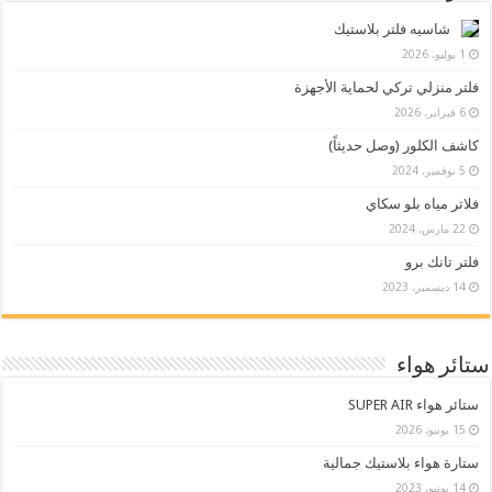
شاسيه فلتر بلاستيك
1 يوليو، 2026
فلتر منزلي تركي لحماية الأجهزة
6 فبراير، 2026
كاشف الكلور (وصل حديثاً)
5 نوفمبر، 2024
فلاتر مياه بلو سكاي
22 مارس، 2024
فلتر تانك برو
14 ديسمبر، 2023
ستائر هواء
ستائر هواء SUPER AIR
15 يونيو، 2026
ستارة هواء بلاستيك جمالية
14 يونيو، 2023