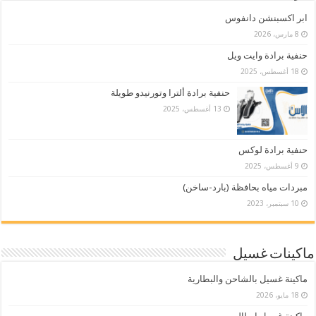
ابر اكسبنشن دانفوس
8 مارس، 2026
حنفية برادة وايت ويل
18 أغسطس، 2025
حنفية برادة ألترا وتورنيدو طويلة
13 أغسطس، 2025
حنفية برادة لوكس
9 أغسطس، 2025
مبردات مياه بحافظة (بارد-ساخن)
10 سبتمبر، 2023
ماكينات غسيل
ماكينة غسيل بالشاحن والبطارية
18 مايو، 2026