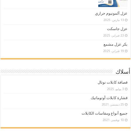
عزل ألمونيوم حراري
13 مارس، 2025
عزل جاسكت
23 فبراير، 2025
بكر عزل مشمع
19 فبراير، 2025
أسلاك
قصافة كابلات توتال
3 يوليو، 2025
قشارة كابلات أوتوماتيك
25 ديسمبر، 2021
جميع أنواع ومقاسات الكابلات
10 نوفمبر، 2021