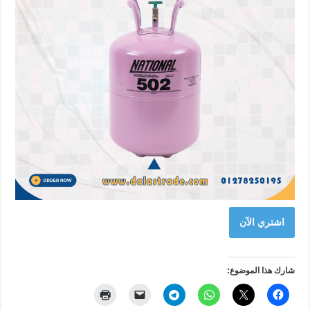
اشتري الآن
شارك هذا الموضوع: