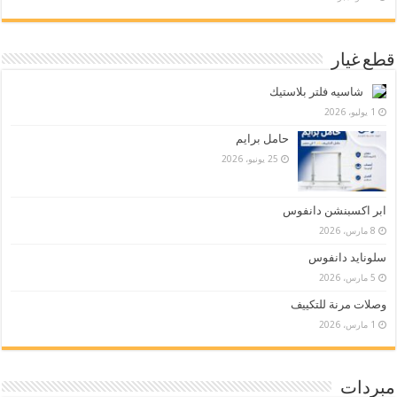
قطع غيار
شاسيه فلتر بلاستيك
1 يوليو، 2026
حامل برايم
25 يونيو، 2026
ابر اكسبنشن دانفوس
8 مارس، 2026
سلونايد دانفوس
5 مارس، 2026
وصلات مرنة للتكييف
1 مارس، 2026
مبردات