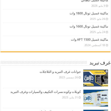
ماكينة غسيل ايطالي
3 مايو، 2026
ماكينة غسيل توتال 1800 وات
26 مايو، 2025
ماكينة غسيل توتال 1600 وات
24 مايو، 2025
ماكينة غسيل APT 1500 وات
18 أغسطس، 2024
غرف تبريد
جوانات غرف التبريد و الثلاجلات
26 ديسمبر، 2023
كويلات وكوندنسرات التكييف والسيارات وغرف التبريد
31 يناير، 2023