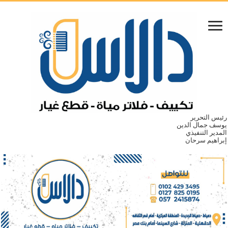
رئيس التحرير
يوسف جمال الدين
المدير التنفيذي
إبراهيم سرحان