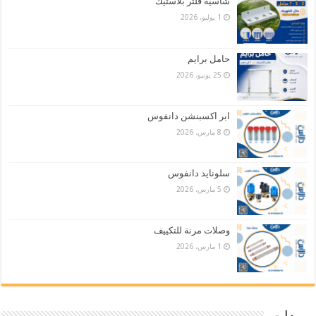
شاسيه فلتر بلاستيك
1 يوليو، 2026
حامل برايم
25 يونيو، 2026
ابر اكسبنشن دانفوس
8 مارس، 2026
سلونايد دانفوس
5 مارس، 2026
وصلات مرنة للتكييف
1 مارس، 2026