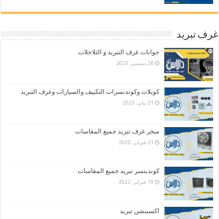
غرف تبريد
جوانات غرف التبريد و الثلاجلات
26 ديسمبر، 2023
كويلات وكوندنسرات التكييف والسيارات وغرف التبريد
31 يناير، 2023
مبخر غرف تبريد جميع المقاسات
21 فبراير، 2022
كوندينسر تبريد جميع المقاسات
19 فبراير، 2022
اكسبنشن تبريد