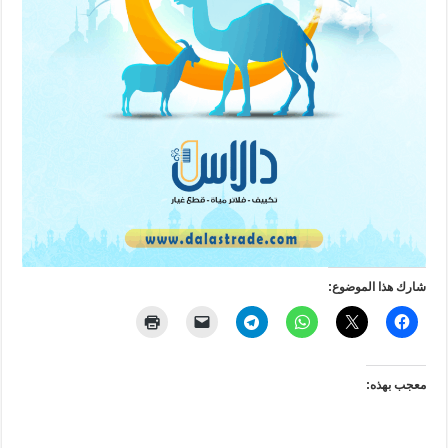
شارك هذا الموضوع:
معجب بهذه: