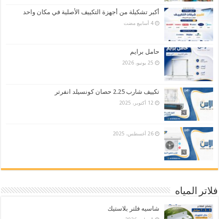
أكبر تشكيلة من أجهزة التكييف الأصلية في مكان واحد
حامل برايم
25 يونيو، 2026
تكييف شارب 2.25 حصان كونسيلد انفرتر
12 أكتوبر، 2025
26 أغسطس، 2025
فلاتر المياه
شاسيه فلتر بلاستيك