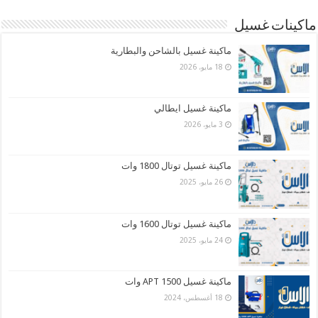
ماكينات غسيل
ماكينة غسيل بالشاحن والبطارية
18 مايو، 2026
ماكينة غسيل ايطالي
3 مايو، 2026
ماكينة غسيل توتال 1800 وات
26 مايو، 2025
ماكينة غسيل توتال 1600 وات
24 مايو، 2025
ماكينة غسيل APT 1500 وات
18 أغسطس، 2024