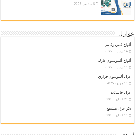
6 سبتمبر، 2025
عوازل
ألواح فلين وفايبر
16 ديسمبر، 2025
ألواح ألمونييوم عازلة
12 ديسمبر، 2025
عزل ألمونيوم حراري
13 مارس، 2025
عزل جاسكت
23 فبراير، 2025
بكر عزل مشمع
19 فبراير، 2025