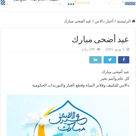
الرئيسية
/
أخبار دالاس
/
عيد أضحى مبارك
عيد أضحى مبارك
5 يونيو، 2025
299 زيارة
عيد أضحى مبارك
كل عام وأنتم بخير
دالاس للتكييف وفلاتر المياة وقطع الغيار والتوريدات الحكومية