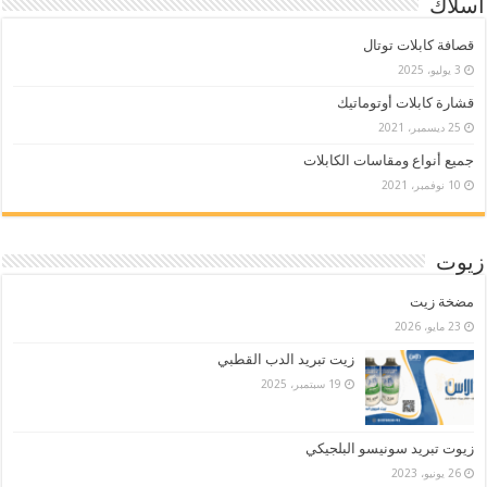
أسلاك
قصافة كابلات توتال
3 يوليو، 2025
قشارة كابلات أوتوماتيك
25 ديسمبر، 2021
جميع أنواع ومقاسات الكابلات
10 نوفمبر، 2021
زيوت
مضخة زيت
23 مايو، 2026
زيت تبريد الدب القطبي
19 سبتمبر، 2025
زيوت تبريد سونيسو البلجيكي
26 يونيو، 2023