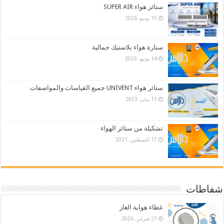
ستائر هواء SUPER AIR
15 يونيو، 2026
ستارة هواء بلاستيك جمالية
14 يونيو، 2023
ستائر هواء UNIVENT جميع القياسات والمواصفات
11 يناير، 2023
تشكيلة من ستائر الهواء
17 أغسطس، 2021
شفاطات
غطاء هواية الغاز
27 فبراير، 2026