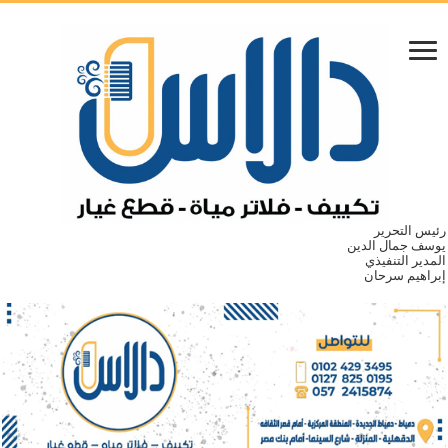
رئيس التحرير
يوسف جمال الدين
المدير التنفيذي
إبراهيم سرحان