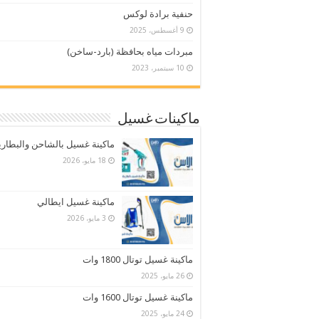
حنفية برادة لوكس
9 أغسطس، 2025
مبردات مياه بحافظة (بارد-ساخن)
10 سبتمبر، 2023
ماكينات غسيل
ماكينة غسيل بالشاحن والبطاري
18 مايو، 2026
ماكينة غسيل ايطالي
3 مايو، 2026
ماكينة غسيل توتال 1800 وات
26 مايو، 2025
ماكينة غسيل توتال 1600 وات
24 مايو، 2025