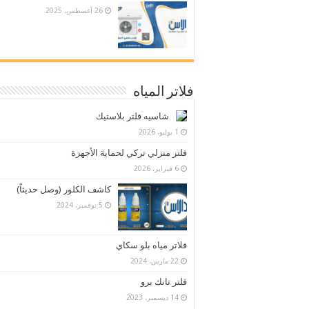
26 أغسطس، 2025
فلاتر المياه
شاسيه فلتر بلاستيك
1 يوليو، 2026
فلتر منزلي تركي لحماية الأجهزة
6 فبراير، 2026
كاشف الكلور (وصل حديثاً)
5 نوفمبر، 2024
فلاتر مياه بلو سكاي
22 مارس، 2024
فلتر تانك برو
14 ديسمبر، 2023