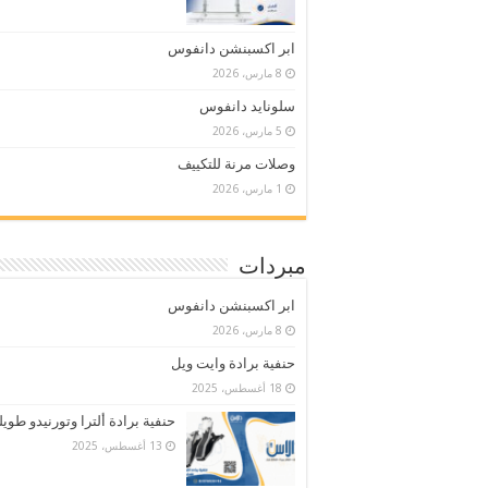
ابر اكسبنشن دانفوس
8 مارس، 2026
سلونايد دانفوس
5 مارس، 2026
وصلات مرنة للتكييف
1 مارس، 2026
مبردات
ابر اكسبنشن دانفوس
8 مارس، 2026
حنفية برادة وايت ويل
18 أغسطس، 2025
حنفية برادة ألترا وتورنيدو طويل
13 أغسطس، 2025