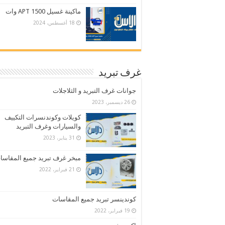
ماكينة غسيل APT 1500 وات
18 أغسطس، 2024
غرف تبريد
جوانات غرف التبريد و الثلاجلات
26 ديسمبر، 2023
كويلات وكوندنسرات التكييف
والسيارات وغرف التبريد
31 يناير، 2023
مبخر غرف تبريد جميع المقاسا
21 فبراير، 2022
كوندينسر تبريد جميع المقاسات
19 فبراير، 2022