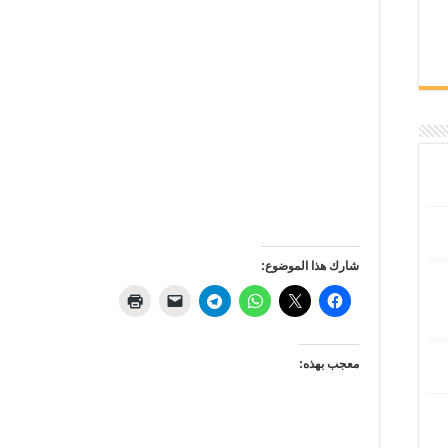
شارك هذا الموضوع:
معجب بهذه: