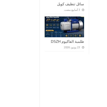
سائل تنظيف كويل
طلمبة الفاكيوم DSZH
23 يونيو، 2026