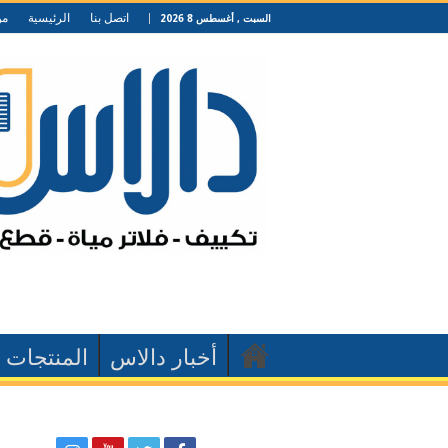
اتصل بنا
الرئيسية
من
السبت , أغسطس 8 2026
أخبار دالاس
المنتجات