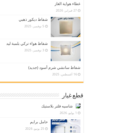
غطاء هواية الغاز
27 فبراير، 2026
شفاط ديكور ذهبي
5 نوفمبر، 2025
شفاط هواء تركي بلمبة ليد
3 نوفمبر، 2025
شفاط سانشي شرم أسود (جديد)
16 أغسطس، 2025
قطع غيار
شاسيه فلتر بلاستيك
1 يوليو، 2026
حامل برايم
25 يونيو، 2026