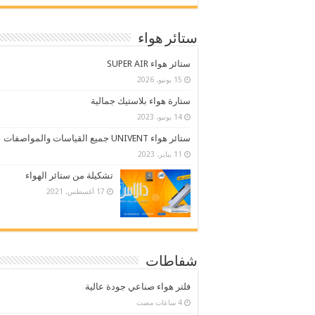
ستائر هواء
ستائر هواء SUPER AIR
15 يونيو، 2026
ستارة هواء بلاستيك جمالية
14 يونيو، 2023
ستائر هواء UNIVENT جميع القياسات والمواصفات
11 يناير، 2023
تشكيلة من ستائر الهواء
17 أغسطس، 2021
شفاطات
فلتر هواء صناعي جودة عالية