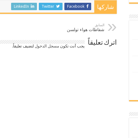
LinkedIn
Twitter
Facebook
شاركها
السابق
شفاطات هواء تولسن
اترك تعليقاً
يجب أنت تكون
مسجل الدخول
لتضيف تعليقاً.