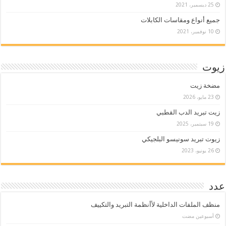
25 ديسمبر، 2021
جميع أنواع ومقاسات الكابلات
10 نوفمبر، 2021
زيوت
مضخة زيت
23 مايو، 2026
زيت تبريد الدب القطبي
19 سبتمبر، 2025
زيوت تبريد سونيسو البلجيكي
26 يونيو، 2023
عدد
منظف الملفات الداخلية لأأنظمة التبريد والتكييف
‏أسبوعين مضت