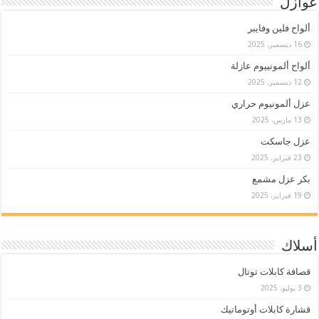
عوازل
ألواح فلين وفايبر
16 ديسمبر، 2025
ألواح ألمونييوم عازلة
12 ديسمبر، 2025
عزل ألمونيوم حراري
13 مارس، 2025
عزل جاسكت
23 فبراير، 2025
بكر عزل مشمع
19 فبراير، 2025
أسلاك
قصافة كابلات توتال
3 يوليو، 2025
قشارة كابلات أوتوماتيك