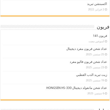
اكسبنشن تبريد
2 فبراير، 2022
فريون
فريون 141
‏أسبوعين مضت
عداد شحن فريون مفرد ديجيتال
25 سبتمبر، 2025
عداد شحن فريون فاليو مفرد
23 سبتمبر، 2025
زيت تبريد الدب القطبي
19 سبتمبر، 2025
عداد شحن مانفولد ديجيتال HONGSEN HS-330
6 سبتمبر، 2025