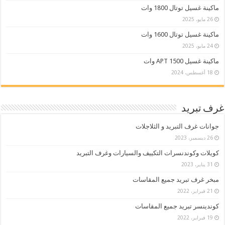
ماكينة غسيل توتال 1800 وات
26 مايو، 2025
ماكينة غسيل توتال 1600 وات
24 مايو، 2025
ماكينة غسيل APT 1500 وات
18 أغسطس، 2024
غرف تبريد
جوانات غرف التبريد و الثلاجلات
26 ديسمبر، 2023
كويلات وكوندنسرات التكييف والسيارات وغرف التبريد
31 يناير، 2023
مبخر غرف تبريد جميع المقاسات
21 فبراير، 2022
كوندينسر تبريد جميع المقاسات
19 فبراير، 2022