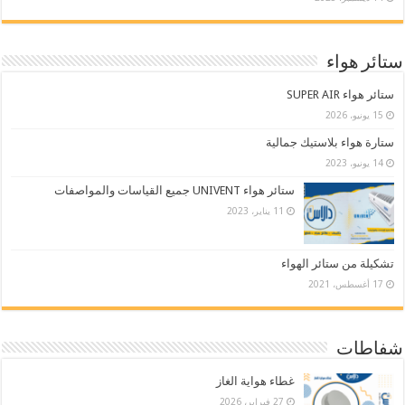
ستائر هواء
ستائر هواء SUPER AIR
15 يونيو، 2026
ستارة هواء بلاستيك جمالية
14 يونيو، 2023
ستائر هواء UNIVENT جميع القياسات والمواصفات
11 يناير، 2023
تشكيلة من ستائر الهواء
17 أغسطس، 2021
شفاطات
غطاء هواية الغاز
27 فبراير، 2026