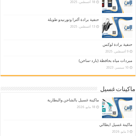
18 أغسطس، 2025
حنفية برادة ألترا وتورنيدو طويلة
13 أغسطس، 2025
حنفية برادة لوكس
9 أغسطس، 2025
مبردات مياه بحافظة (بارد-ساخن)
10 سبتمبر، 2023
ماكينات غسيل
ماكينة غسيل بالشاحن والبطارية
18 مايو، 2026
ماكينة غسيل ايطالي
3 مايو، 2026