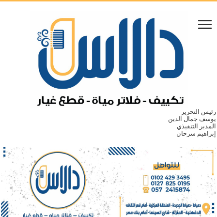
رئيس التحرير
يوسف جمال الدين
المدير التنفيذي
إبراهيم سرحان