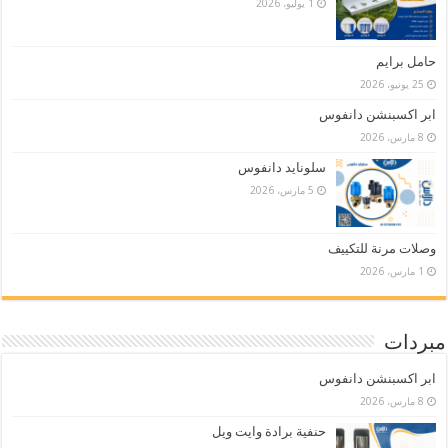
1 يوليو، 2026
حامل برايم
25 يونيو، 2026
ابر اكسبنشن دانفوس
8 مارس، 2026
سلونايد دانفوس
5 مارس، 2026
وصلات مرنة للتكييف
1 مارس، 2026
مبردات
ابر اكسبنشن دانفوس
8 مارس، 2026
حنفية برادة وايت ويل