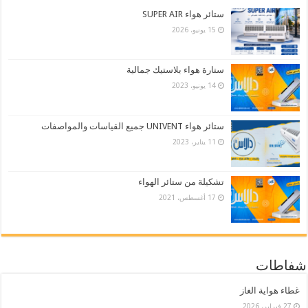
ستائر هواء SUPER AIR
15 يونيو، 2026
ستارة هواء بلاستيك جمالية
14 يونيو، 2023
ستائر هواء UNIVENT جميع القياسات والمواصفات
11 يناير، 2023
تشكيلة من ستائر الهواء
17 أغسطس، 2021
شفاطات
غطاء هواية الغاز
27 فبراير، 2026