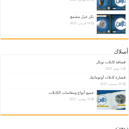
بكر عزل مشمع
19 فبراير، 2025
أسلاك
قصافة كابلات توتال
3 يوليو، 2025
قشارة كابلات أوتوماتيك
25 ديسمبر، 2021
جميع أنواع ومقاسات الكابلات
10 نوفمبر، 2021
زيوت