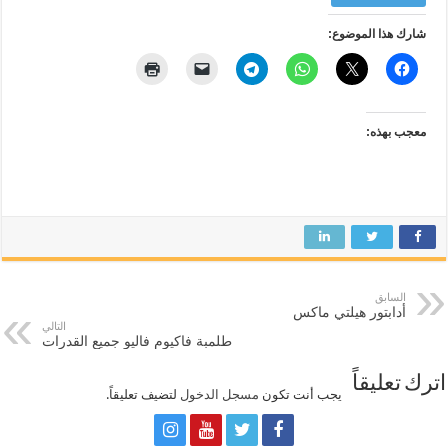
شارك هذا الموضوع:
معجب بهذه:
السابق
أدابتور هيلتي ماكس
التالي
طلمبة فاكيوم فاليو جميع القدرات
اترك تعليقاً
يجب أنت تكون
مسجل الدخول
لتضيف تعليقاً.