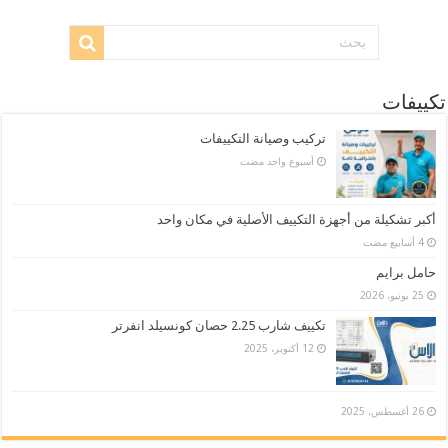
تكييفات
تركيب وصيانة التكييفات
‏أسبوع واحد مضت
أكبر تشكيلة من أجهزة التكييف الأصلية في مكان واحد
حامل برايم
25 يونيو، 2026
تكييف شارب 2.25 حصان كونسيلد انفرتر
12 أكتوبر، 2025
26 أغسطس، 2025