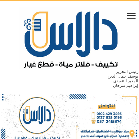
رئيس التحرير
يوسف جمال الدين
المدير التنفيذي
إبراهيم سرحان