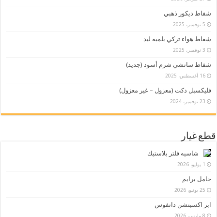
شفاط ديكور ذهبي
5 نوفمبر، 2025
شفاط هواء تركي بلمبة ليد
3 نوفمبر، 2025
شفاط سانشي شرم أسود (جديد)
16 أغسطس، 2025
فليكسبل دكت (معزول – غير معزول)
23 نوفمبر، 2024
قطع غيار
شاسيه فلتر بلاستيك
1 يوليو، 2026
حامل برايم
25 يونيو، 2026
ابر اكسبنشن دانفوس
8 مارس، 2026