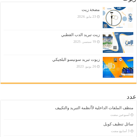
مضخة زيت
23 مايو، 2026
زيت تبريد الدب القطبي
19 سبتمبر، 2025
زيوت تبريد سونيسو البلجيكي
26 يونيو، 2023
عدد
منظف الملفات الداخلية لأأنظمة التبريد والتكييف
‏أسبوعين مضت
سائل تنظيف كويل