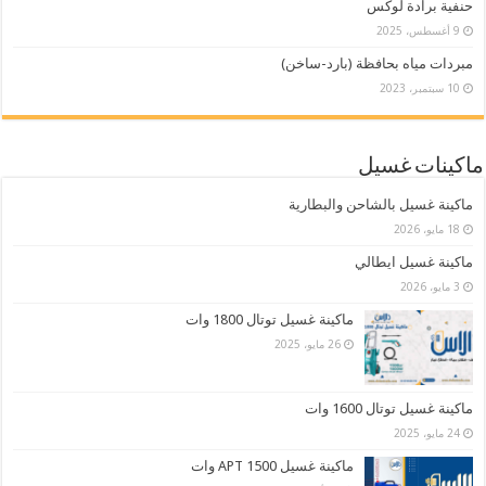
حنفية برادة لوكس
9 أغسطس، 2025
مبردات مياه بحافظة (بارد-ساخن)
10 سبتمبر، 2023
ماكينات غسيل
ماكينة غسيل بالشاحن والبطارية
18 مايو، 2026
ماكينة غسيل ايطالي
3 مايو، 2026
ماكينة غسيل توتال 1800 وات
26 مايو، 2025
ماكينة غسيل توتال 1600 وات
24 مايو، 2025
ماكينة غسيل APT 1500 وات