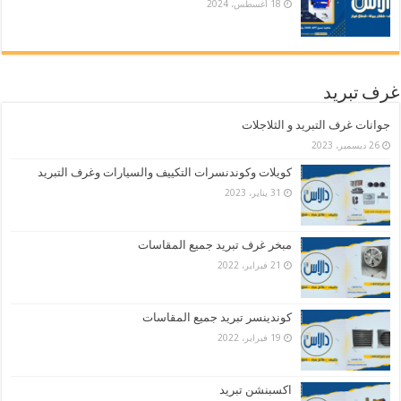
18 أغسطس، 2024
غرف تبريد
جوانات غرف التبريد و الثلاجلات
26 ديسمبر، 2023
كويلات وكوندنسرات التكييف والسيارات وغرف التبريد
31 يناير، 2023
مبخر غرف تبريد جميع المقاسات
21 فبراير، 2022
كوندينسر تبريد جميع المقاسات
19 فبراير، 2022
اكسبنشن تبريد