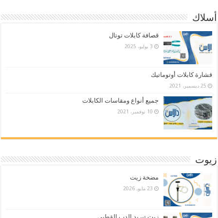
أسلاك
قصافة كابلات توتال
3 يوليو، 2025
قشارة كابلات أوتوماتيك
25 ديسمبر، 2021
جميع أنواع ومقاسات الكابلات
10 نوفمبر، 2021
زيوت
مضخة زيت
23 مايو، 2026
زيت تبريد الدب القطبي