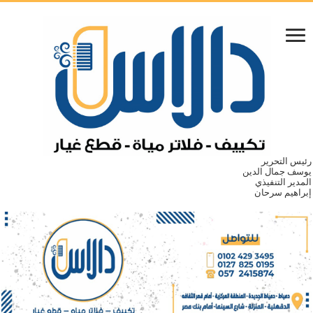
رئيس التحرير
يوسف جمال الدين
المدير التنفيذي
إبراهيم سرحان