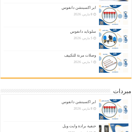
ابر اكسبنشن دانفوس
8 مارس، 2026
سلونايد دانفوس
5 مارس، 2026
وصلات مرنة للتكييف
1 مارس، 2026
مبردات
ابر اكسبنشن دانفوس
8 مارس، 2026
حنفية برادة وايت ويل