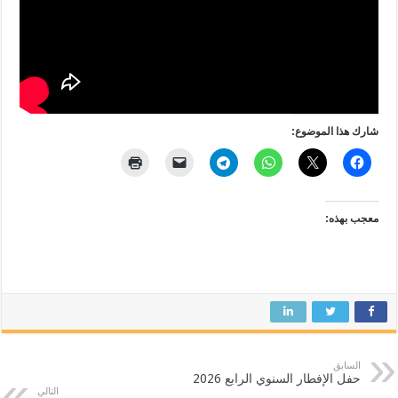
شارك هذا الموضوع:
معجب بهذه:
السابق
حفل الإفطار السنوي الرابع 2026
التالي