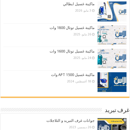
ماكينة غسيل ايطالي
3 مايو، 2026
ماكينة غسيل توتال 1800 وات
26 مايو، 2025
ماكينة غسيل توتال 1600 وات
24 مايو، 2025
ماكينة غسيل APT 1500 وات
18 أغسطس، 2024
غرف تبريد
جوانات غرف التبريد و الثلاجلات
26 ديسمبر، 2023