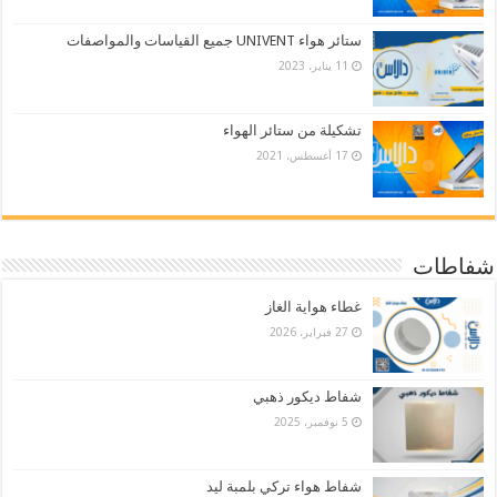
ستائر هواء UNIVENT جميع القياسات والمواصفات
11 يناير، 2023
تشكيلة من ستائر الهواء
17 أغسطس، 2021
شفاطات
غطاء هواية الغاز
27 فبراير، 2026
شفاط ديكور ذهبي
5 نوفمبر، 2025
شفاط هواء تركي بلمبة ليد