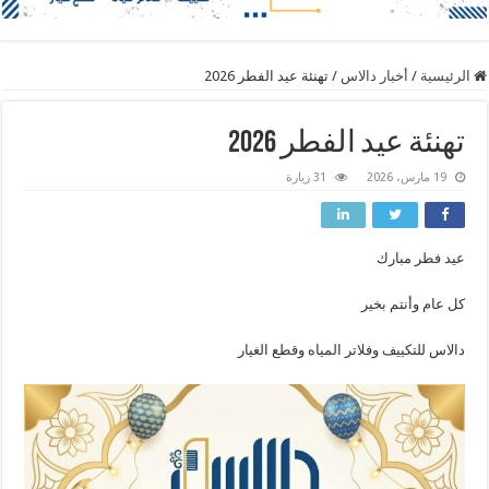
الرئيسية
/
أخبار دالاس
/
تهنئة عيد الفطر 2026
تهنئة عيد الفطر 2026
19 مارس، 2026
31 زيارة
عيد فطر مبارك
كل عام وأنتم بخير
دالاس للتكييف وفلاتر المياه وقطع الغيار