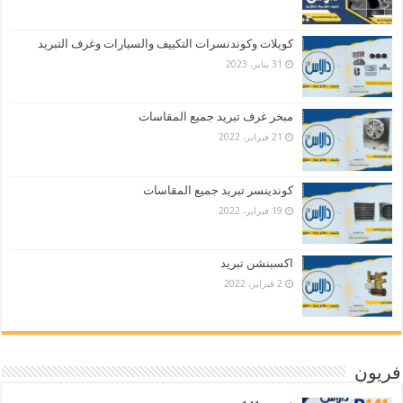
كويلات وكوندنسرات التكييف والسيارات وغرف التبريد
31 يناير، 2023
مبخر غرف تبريد جميع المقاسات
21 فبراير، 2022
كوندينسر تبريد جميع المقاسات
19 فبراير، 2022
اكسبنشن تبريد
2 فبراير، 2022
فريون