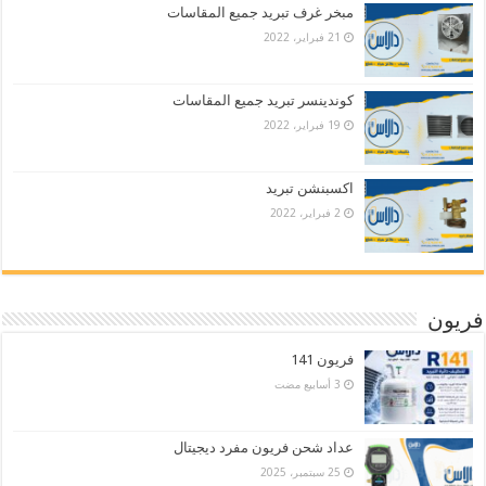
مبخر غرف تبريد جميع المقاسات
21 فبراير، 2022
كوندينسر تبريد جميع المقاسات
19 فبراير، 2022
اكسبنشن تبريد
2 فبراير، 2022
فريون
فريون 141
عداد شحن فريون مفرد ديجيتال
25 سبتمبر، 2025