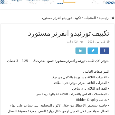
الرئيسية
/
المنتجات
/
تكييف تورنيدو انفرتر مستورد
تكييف تورنيدو انفرتر مستورد
2 مارس، 2025
424 زيارة
متوفر الآن تكييف تورنيدو انفرتر مستورد جميع القدرت 1.5 – 2.25 – 3 حصان
المواصفات العامة :
• القدرات الثلاثة مستوردة بالكامل من تركيا
• القدرات الثلاثة انفرتر موفرة فى الطاقة
• القدرات الثلاثة بارد ساخن
• المشتملات الخاص بالقدرات الثلاثة اطوالها اربعة متر
• شاشة Hidden Display
• خاصية تشخيص الاعطال من خلال الاكواد المختلفة التى تساعد على انهاء
العطل سواء من خلال العميل او من خلال زيارة الفنى بمعرفة مسبقة للعطل