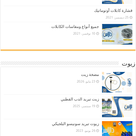
قشارة كابلات أوتوماتيك
25 ديسمبر، 2021
جميع أنواع ومقاسات الكابلات
10 نوفمبر، 2021
زيوت
مضخة زيت
23 مايو، 2026
زيت تبريد الدب القطبي
19 سبتمبر، 2025
زيوت تبريد سونيسو البلجيكي
26 يونيو، 2023