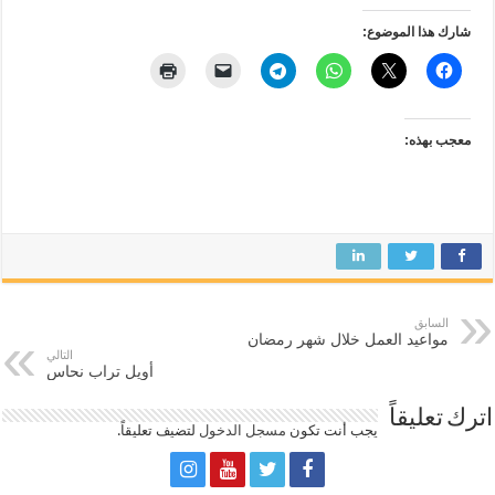
شارك هذا الموضوع:
معجب بهذه:
السابق
مواعيد العمل خلال شهر رمضان
التالي
أويل تراب نحاس
اترك تعليقاً
يجب أنت تكون
مسجل الدخول
لتضيف تعليقاً.