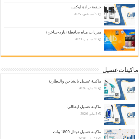
حنفية برادة لوكس
9 أغسطس، 2025
مبردات مياه بحافظة (بارد-ساخن)
10 سبتمبر، 2023
ماكينات غسيل
ماكينة غسيل بالشاحن والبطارية
18 مايو، 2026
ماكينة غسيل ايطالي
3 مايو، 2026
ماكينة غسيل توتال 1800 وات
26 مايو، 2025