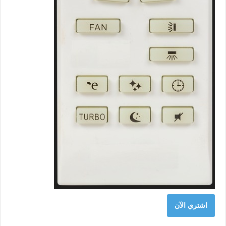
اشتري الآن