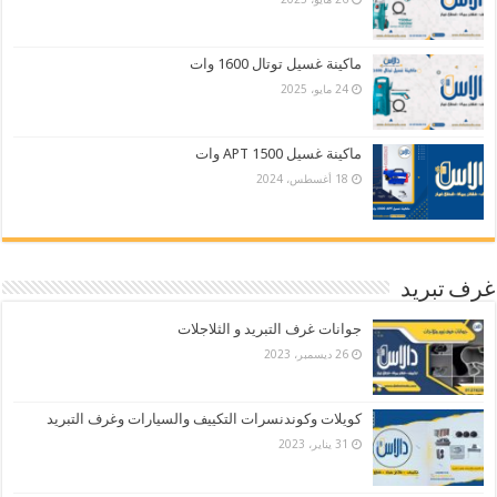
ماكينة غسيل توتال 1600 وات
24 مايو، 2025
ماكينة غسيل APT 1500 وات
18 أغسطس، 2024
غرف تبريد
جوانات غرف التبريد و الثلاجلات
26 ديسمبر، 2023
كويلات وكوندنسرات التكييف والسيارات وغرف التبريد
31 يناير، 2023