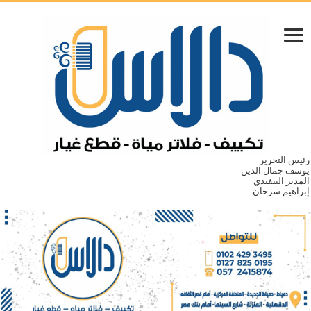
رئيس التحرير
يوسف جمال الدين
المدير التنفيذي
إبراهيم سرحان