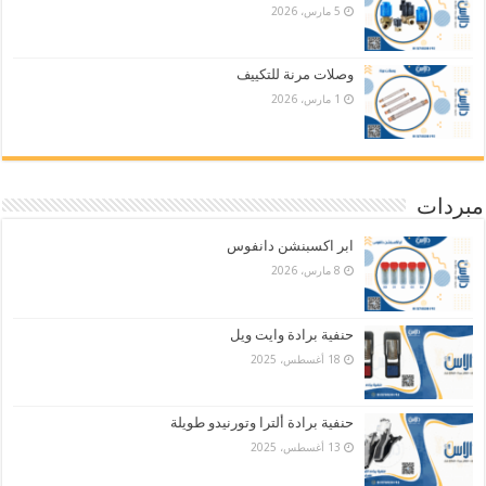
5 مارس، 2026
وصلات مرنة للتكييف
1 مارس، 2026
مبردات
ابر اكسبنشن دانفوس
8 مارس، 2026
حنفية برادة وايت ويل
18 أغسطس، 2025
حنفية برادة ألترا وتورنيدو طويلة
13 أغسطس، 2025