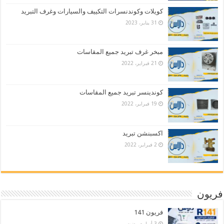
كويلات وكوندنسرات التكييف والسيارات وغرف التبريد
31 يناير، 2023
مبخر غرف تبريد جميع المقاسات
21 فبراير، 2022
كوندينسر تبريد جميع المقاسات
19 فبراير، 2022
اكسبنشن تبريد
2 فبراير، 2022
فريون
فريون 141