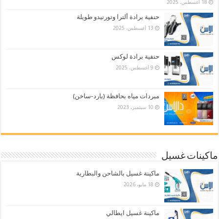
18 أغسطس، 2025
حنفية برادة ألترا وتورنيدو طويلة
13 أغسطس، 2025
حنفية برادة لوكس
9 أغسطس، 2025
مبردات مياه بحافظة (بارد-ساخن)
10 سبتمبر، 2023
ماكينات غسيل
ماكينة غسيل بالشاحن والبطارية
18 مايو، 2026
ماكينة غسيل ايطالي