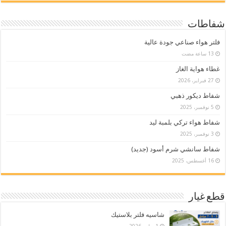
شفاطات
فلتر هواء صناعي جودة عالية
غطاء هواية الغاز
27 فبراير، 2026
شفاط ديكور ذهبي
5 نوفمبر، 2025
شفاط هواء تركي بلمبة ليد
3 نوفمبر، 2025
شفاط سانشي شرم أسود (جديد)
16 أغسطس، 2025
قطع غيار
شاسيه فلتر بلاستيك