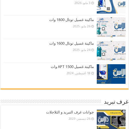
3 مايو، 2026
ماكينة غسيل توتال 1800 وات
26 مايو، 2025
ماكينة غسيل توتال 1600 وات
24 مايو، 2025
ماكينة غسيل APT 1500 وات
18 أغسطس، 2024
غرف تبريد
جوانات غرف التبريد و الثلاجلات
26 ديسمبر، 2023