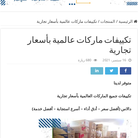
الرئيسية
/
المنتجات
/
تكييفات ماركات عالمية بأسعار تجارية
تكييفات ماركات عالمية بأسعار
تجارية
16 سبتمبر، 2021
680 زيارة
متوفر لدينا
تكييفات جميع الماركات العالمية بأسعار تجارية
دالاس (أفضل سعر – أدق أداء – أسرع استجابة – أفضل خدمة)