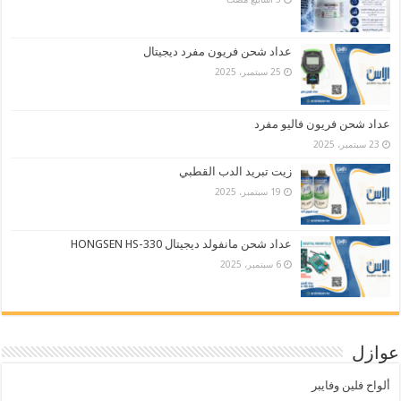
عداد شحن فريون مفرد ديجيتال
25 سبتمبر، 2025
عداد شحن فريون فاليو مفرد
23 سبتمبر، 2025
زيت تبريد الدب القطبي
19 سبتمبر، 2025
عداد شحن مانفولد ديجيتال HONGSEN HS-330
6 سبتمبر، 2025
عوازل
ألواح فلين وفايبر