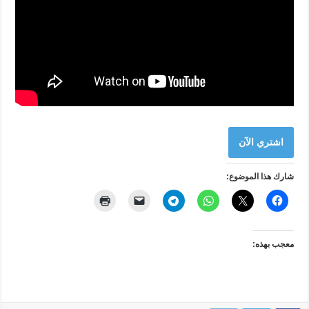
اشتري الآن
شارك هذا الموضوع:
معجب بهذه: