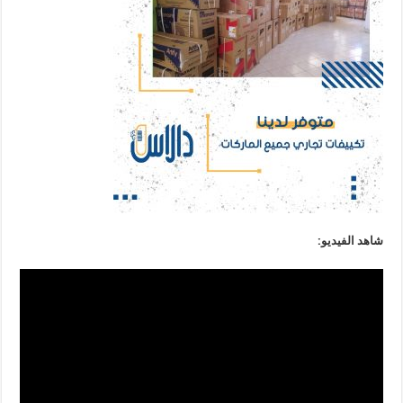
شاهد الفيديو: