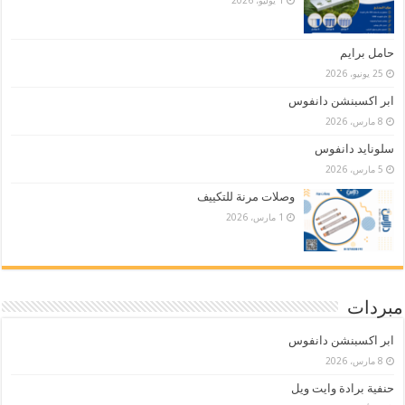
1 يوليو، 2026
حامل برايم
25 يونيو، 2026
ابر اكسبنشن دانفوس
8 مارس، 2026
سلونايد دانفوس
5 مارس، 2026
وصلات مرنة للتكييف
1 مارس، 2026
مبردات
ابر اكسبنشن دانفوس
8 مارس، 2026
حنفية برادة وايت ويل