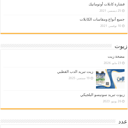
قشارة كابلات أوتوماتيك
25 ديسمبر، 2021
جميع أنواع ومقاسات الكابلات
10 نوفمبر، 2021
زيوت
مضخة زيت
23 مايو، 2026
زيت تبريد الدب القطبي
19 سبتمبر، 2025
زيوت تبريد سونيسو البلجيكي
26 يونيو، 2023
عدد