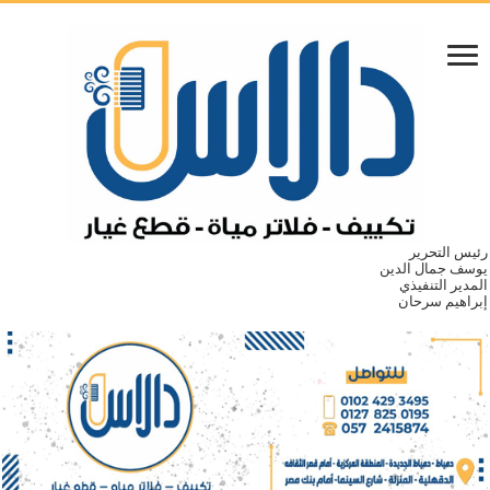
رئيس التحرير
يوسف جمال الدين
المدير التنفيذي
إبراهيم سرحان