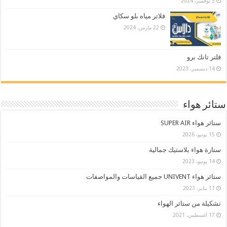
5 نوفمبر، 2024
فلاتر مياه بلو سكاي
22 مارس، 2024
فلتر تانك برو
14 ديسمبر، 2023
ستائر هواء
ستائر هواء SUPER AIR
15 يونيو، 2026
ستارة هواء بلاستيك جمالية
14 يونيو، 2023
ستائر هواء UNIVENT جميع القياسات والمواصفات
11 يناير، 2023
تشكيلة من ستائر الهواء
17 أغسطس، 2021