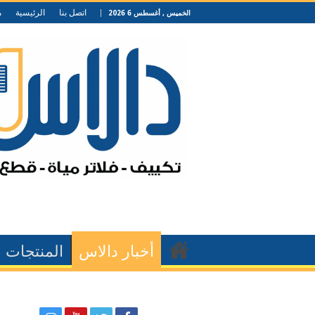
اتصل بنا
الرئيسية
م
الخميس , أغسطس 6 2026
أخبار دالاس
المنتجات