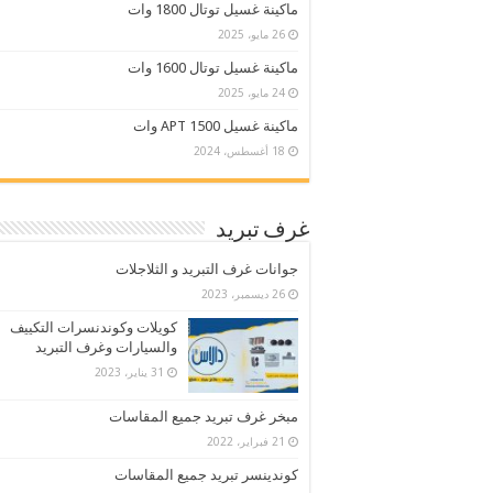
ماكينة غسيل توتال 1800 وات
26 مايو، 2025
ماكينة غسيل توتال 1600 وات
24 مايو، 2025
ماكينة غسيل APT 1500 وات
18 أغسطس، 2024
غرف تبريد
جوانات غرف التبريد و الثلاجلات
26 ديسمبر، 2023
كويلات وكوندنسرات التكييف
والسيارات وغرف التبريد
31 يناير، 2023
مبخر غرف تبريد جميع المقاسات
21 فبراير، 2022
كوندينسر تبريد جميع المقاسات