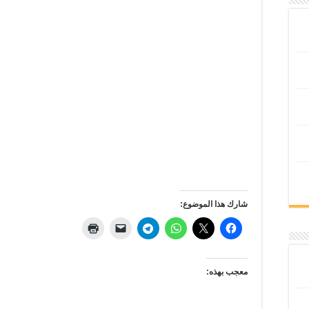
شارك هذا الموضوع:
معجب بهذه: