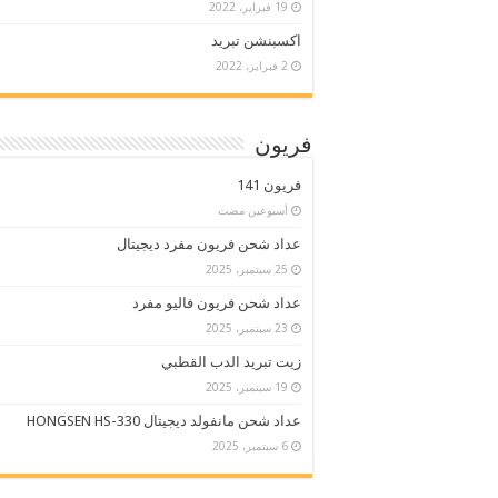
19 فبراير، 2022
اكسبنشن تبريد
2 فبراير، 2022
فريون
فريون 141
‏أسبوعين مضت
عداد شحن فريون مفرد ديجيتال
25 سبتمبر، 2025
عداد شحن فريون فاليو مفرد
23 سبتمبر، 2025
زيت تبريد الدب القطبي
19 سبتمبر، 2025
عداد شحن مانفولد ديجيتال HONGSEN HS-330
6 سبتمبر، 2025