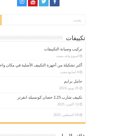
تكييفات
تركيب وصيانة التكييفات
‏أسبوع واحد مضت
أكبر تشكيلة من أجهزة التكييف الأصلية في مكان واح
حامل برايم
25 يونيو، 2026
تكييف شارب 2.25 حصان كونسيلد انفرتر
12 أكتوبر، 2025
26 أغسطس، 2025