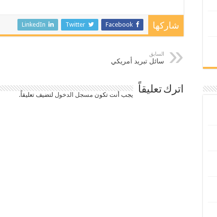
LinkedIn
Twitter
Facebook
شاركها
السابق
سائل تبريد أمريكي
اترك تعليقاً
يجب أنت تكون
مسجل الدخول
لتضيف تعليقاً.