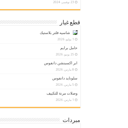
23 نوفمبر، 2024
قطع غيار
شاسيه فلتر بلاستيك
1 يوليو، 2026
حامل برايم
25 يونيو، 2026
ابر اكسبنشن دانفوس
8 مارس، 2026
سلونايد دانفوس
5 مارس، 2026
وصلات مرنة للتكييف
1 مارس، 2026
مبردات