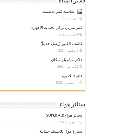
فلاتر المياه
شاسيه فلتر بلاستيك
1 يوليو، 2026
فلتر منزلي تركي لحماية الأجهزة
6 فبراير، 2026
كاشف الكلور (وصل حديثاً)
5 نوفمبر، 2024
فلاتر مياه بلو سكاي
22 مارس، 2024
فلتر تانك برو
14 ديسمبر، 2023
ستائر هواء
ستائر هواء SUPER AIR
15 يونيو، 2026
ستارة هواء بلاستيك جمالية