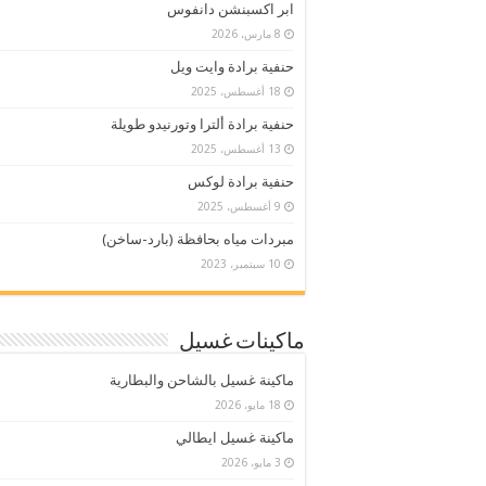
ابر اكسبنشن دانفوس
8 مارس، 2026
حنفية برادة وايت ويل
18 أغسطس، 2025
حنفية برادة ألترا وتورنيدو طويلة
13 أغسطس، 2025
حنفية برادة لوكس
9 أغسطس، 2025
مبردات مياه بحافظة (بارد-ساخن)
10 سبتمبر، 2023
ماكينات غسيل
ماكينة غسيل بالشاحن والبطارية
18 مايو، 2026
ماكينة غسيل ايطالي
3 مايو، 2026