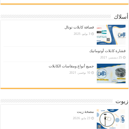
أسلاك
قصافة كابلات توتال
3 يوليو، 2025
قشارة كابلات أوتوماتيك
25 ديسمبر، 2021
جميع أنواع ومقاسات الكابلات
10 نوفمبر، 2021
زيوت
مضخة زيت
23 مايو، 2026