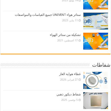
14 يونيو، 2023
ستائر هواء UNIVENT جميع القياسات والمواصفات
11 يناير، 2023
تشكيلة من ستائر الهواء
17 أغسطس، 2021
شفاطات
غطاء هواية الغاز
27 فبراير، 2026
شفاط ديكور ذهبي
5 نوفمبر، 2025