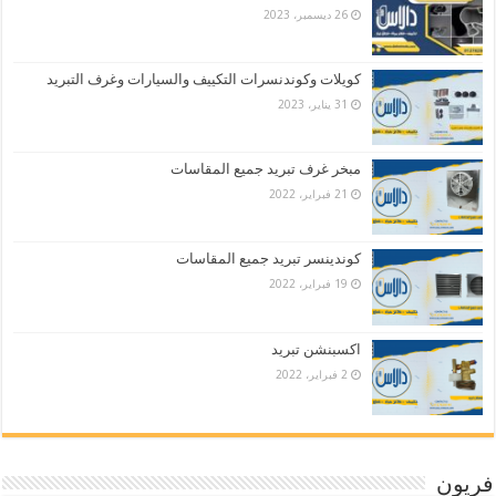
26 ديسمبر، 2023
كويلات وكوندنسرات التكييف والسيارات وغرف التبريد
31 يناير، 2023
مبخر غرف تبريد جميع المقاسات
21 فبراير، 2022
كوندينسر تبريد جميع المقاسات
19 فبراير، 2022
اكسبنشن تبريد
2 فبراير، 2022
فريون