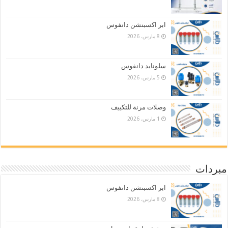
ابر اكسبنشن دانفوس
8 مارس، 2026
سلونايد دانفوس
5 مارس، 2026
وصلات مرنة للتكييف
1 مارس، 2026
مبردات
ابر اكسبنشن دانفوس
8 مارس، 2026