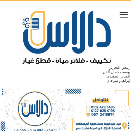
رئيس التحرير
يوسف جمال الدين
المدير التنفيذي
إبراهيم سرحان