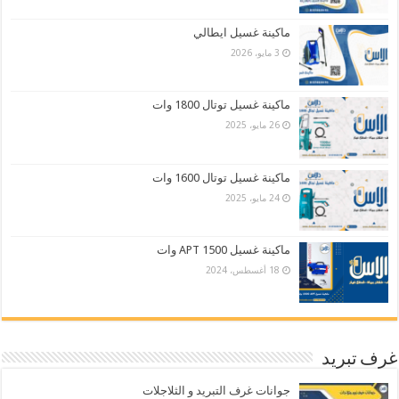
ماكينة غسيل ايطالي
3 مايو، 2026
ماكينة غسيل توتال 1800 وات
26 مايو، 2025
ماكينة غسيل توتال 1600 وات
24 مايو، 2025
ماكينة غسيل APT 1500 وات
18 أغسطس، 2024
غرف تبريد
جوانات غرف التبريد و الثلاجلات