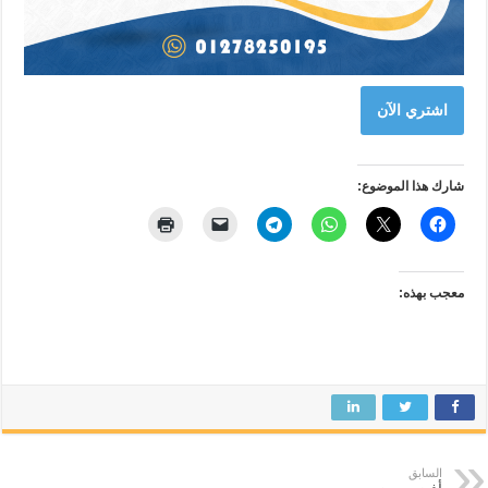
اشتري الآن
شارك هذا الموضوع:
معجب بهذه:
السابق