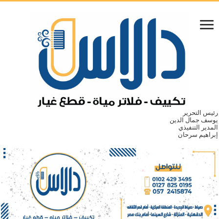
رئيس التحرير
يوسف جمال الدين
المدير التنفيذي
إبراهيم سرحان