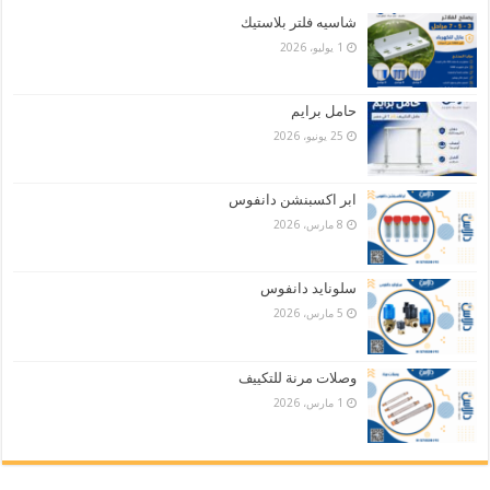
شاسيه فلتر بلاستيك
1 يوليو، 2026
حامل برايم
25 يونيو، 2026
ابر اكسبنشن دانفوس
8 مارس، 2026
سلونايد دانفوس
5 مارس، 2026
وصلات مرنة للتكييف
1 مارس، 2026