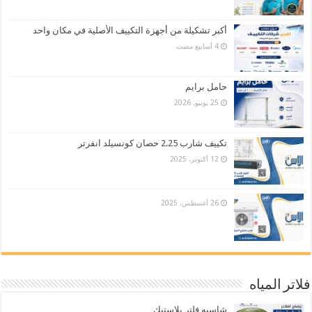
أكبر تشكيلة من أجهزة التكييف الأصلية في مكان واحد
حامل برايم
25 يونيو، 2026
تكييف شارب 2.25 حصان كونسيلد انفرتر
12 أكتوبر، 2025
26 أغسطس، 2025
فلاتر المياه
شاسيه فلتر بلاستيك