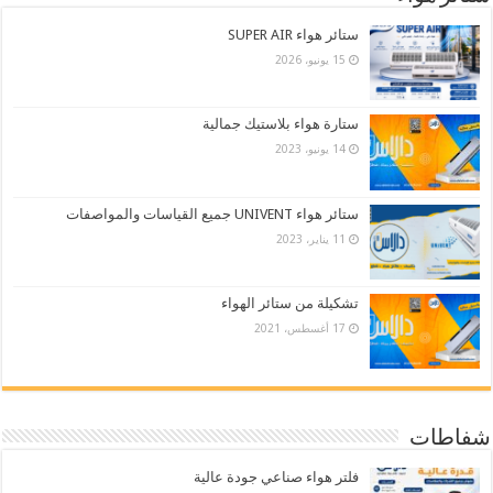
ستائر هواء SUPER AIR
15 يونيو، 2026
ستارة هواء بلاستيك جمالية
14 يونيو، 2023
ستائر هواء UNIVENT جميع القياسات والمواصفات
11 يناير، 2023
تشكيلة من ستائر الهواء
17 أغسطس، 2021
شفاطات
فلتر هواء صناعي جودة عالية