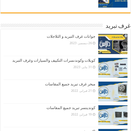
غرف تبريد
جوانات غرف التبريد و الثلاجلات
26 ديسمبر، 2023
كويلات وكوندنسرات التكييف والسيارات وغرف التبريد
31 يناير، 2023
مبخر غرف تبريد جميع المقاسات
21 فبراير، 2022
كوندينسر تبريد جميع المقاسات
19 فبراير، 2022