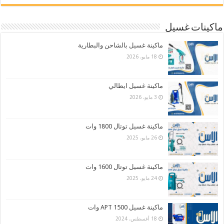
ماكينات غسيل
ماكينة غسيل بالشاحن والبطارية
18 مايو، 2026
ماكينة غسيل ايطالي
3 مايو، 2026
ماكينة غسيل توتال 1800 وات
26 مايو، 2025
ماكينة غسيل توتال 1600 وات
24 مايو، 2025
ماكينة غسيل APT 1500 وات
18 أغسطس، 2024