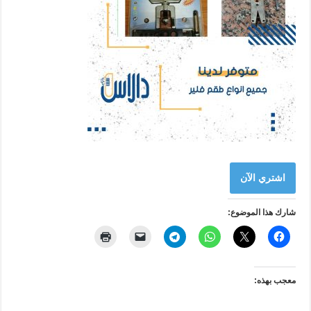
اشتري الآن
شارك هذا الموضوع:
معجب بهذه: