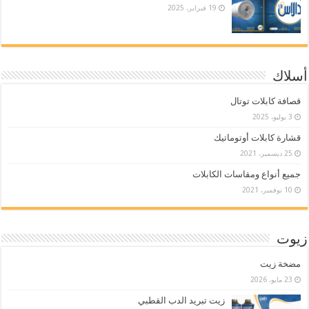
19 فبراير، 2025
أسلاك
قصافة كابلات توتال
3 يوليو، 2025
قشارة كابلات أوتوماتيك
25 ديسمبر، 2021
جميع أنواع ومقاسات الكابلات
10 نوفمبر، 2021
زيوت
مضخة زيت
23 مايو، 2026
زيت تبريد الدب القطبي