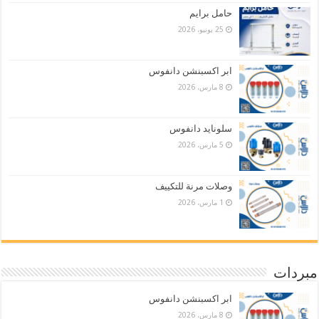
حامل برايم
25 يونيو، 2026
ابر اكسبنشن دانفوس
8 مارس، 2026
سلونايد دانفوس
5 مارس، 2026
وصلات مرنة للتكييف
1 مارس، 2026
مبردات
ابر اكسبنشن دانفوس
8 مارس، 2026