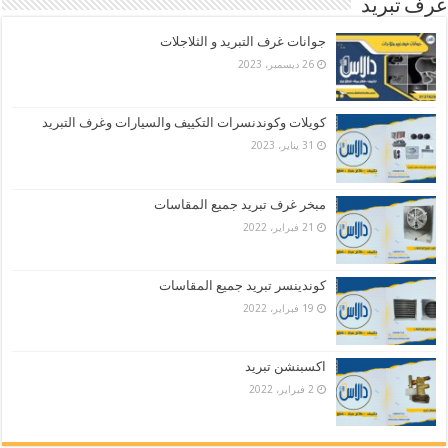
غرف تبريد
جوانات غرف التبريد و الثلاجلات
26 ديسمبر، 2023
كويلات وكوندنسرات التكييف والسيارات وغرف التبريد
31 يناير، 2023
مبخر غرف تبريد جميع المقاسات
21 فبراير، 2022
كوندينسر تبريد جميع المقاسات
19 فبراير، 2022
اكسبنشن تبريد
2 فبراير، 2022