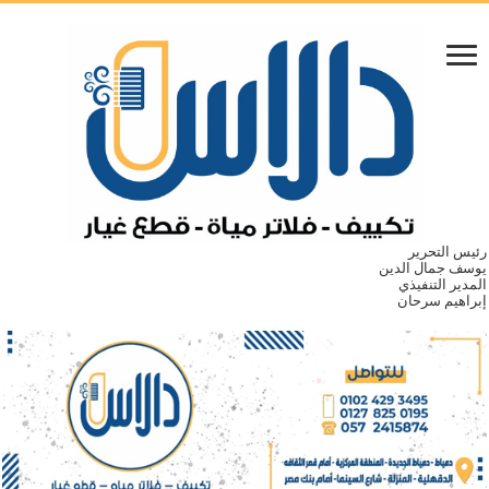
رئيس التحرير
يوسف جمال الدين
المدير التنفيذي
إبراهيم سرحان