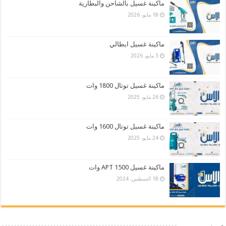
ماكينة غسيل بالشاحن والبطارية
18 مايو، 2026
ماكينة غسيل ايطالي
3 مايو، 2026
ماكينة غسيل توتال 1800 وات
26 مايو، 2025
ماكينة غسيل توتال 1600 وات
24 مايو، 2025
ماكينة غسيل APT 1500 وات
18 أغسطس، 2024