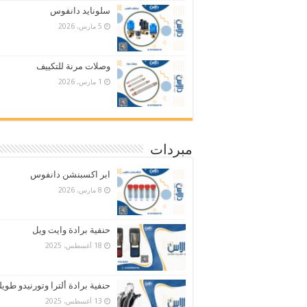
سلونايد دانفوس
5 مارس، 2026
وصلات مرنة للتكييف
1 مارس، 2026
مبردات
ابر اكسبنشن دانفوس
8 مارس، 2026
حنفية برادة وايت ويل
18 أغسطس، 2025
حنفية برادة ألترا وتورنيدو طويل
13 أغسطس، 2025