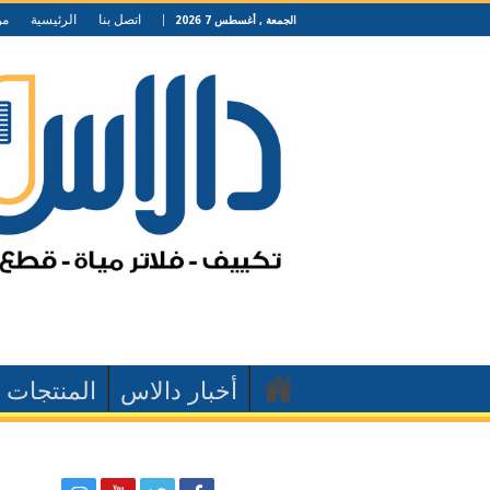
اتصل بنا
الرئيسية
من
الجمعة , أغسطس 7 2026
أخبار دالاس
المنتجات