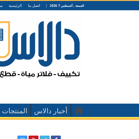
اتصل بنا
الرئيسية
من
الجمعة , أغسطس 7 2026
أخبار دالاس
المنتجات