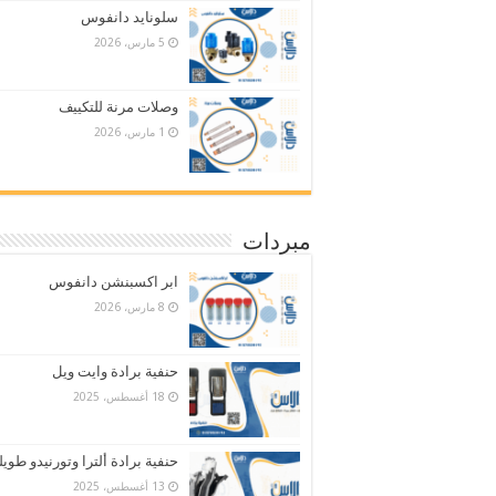
سلونايد دانفوس
5 مارس، 2026
وصلات مرنة للتكييف
1 مارس، 2026
مبردات
ابر اكسبنشن دانفوس
8 مارس، 2026
حنفية برادة وايت ويل
18 أغسطس، 2025
حنفية برادة ألترا وتورنيدو طويل
13 أغسطس، 2025