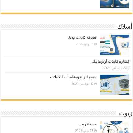
أسلاك
قصافة كابلات توتال
3 يوليو، 2025
قشارة كابلات أوتوماتيك
25 ديسمبر، 2021
جميع أنواع ومقاسات الكابلات
10 نوفمبر، 2021
زيوت
مضخة زيت
23 مايو، 2026