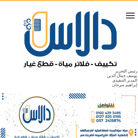
رئيس التحرير
يوسف جمال الدين
المدير التنفيذي
إبراهيم سرحان