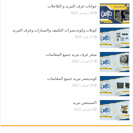
جوانات غرف التبريد و الثلاجلات
26 ديسمبر، 2023
كويلات وكوندنسرات التكييف والسيارات وغرف التبريد
31 يناير، 2023
مبخر غرف تبريد جميع المقاسات
21 فبراير، 2022
كوندينسر تبريد جميع المقاسات
19 فبراير، 2022
اكسبنشن تبريد
2 فبراير، 2022