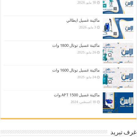
18 مايو، 2026
ماكينة غسيل ايطالي
3 مايو، 2026
ماكينة غسيل توتال 1800 وات
26 مايو، 2025
ماكينة غسيل توتال 1600 وات
24 مايو، 2025
ماكينة غسيل APT 1500 وات
18 أغسطس، 2024
غرف تبريد