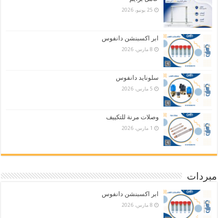
25 يونيو، 2026
ابر اكسبنشن دانفوس
8 مارس، 2026
سلونايد دانفوس
5 مارس، 2026
وصلات مرنة للتكييف
1 مارس، 2026
مبردات
ابر اكسبنشن دانفوس
8 مارس، 2026