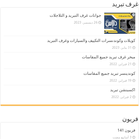
غرف تبريد
جوانات غرف التبريد و الثلاجلات
26 ديسمبر، 2023
كويلات وكوندنسرات التكييف والسيارات وغرف التبريد
31 يناير، 2023
مبخر غرف تبريد جميع المقاسات
21 فبراير، 2022
كوندينسر تبريد جميع المقاسات
19 فبراير، 2022
اكسبنشن تبريد
2 فبراير، 2022
فريون
فريون 141