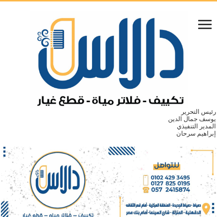
رئيس التحرير
يوسف جمال الدين
المدير التنفيذي
إبراهيم سرحان