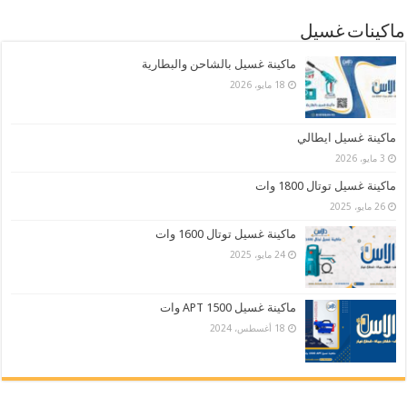
ماكينات غسيل
ماكينة غسيل بالشاحن والبطارية
18 مايو، 2026
ماكينة غسيل ايطالي
3 مايو، 2026
ماكينة غسيل توتال 1800 وات
26 مايو، 2025
ماكينة غسيل توتال 1600 وات
24 مايو، 2025
ماكينة غسيل APT 1500 وات
18 أغسطس، 2024