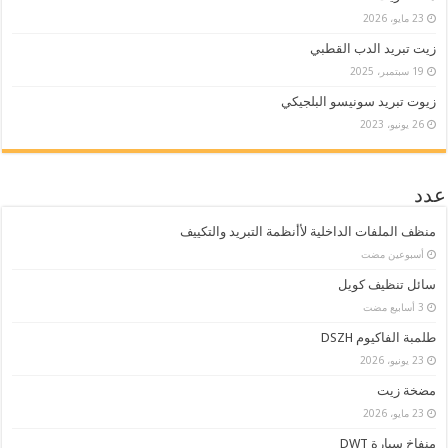
23 مايو، 2026
زيت تبريد الدب القطبي
19 سبتمبر، 2025
زيوت تبريد سونيسو البلجيكي
26 يونيو، 2023
عدد
منظف الملفات الداخلية لأأنظمة التبريد والتكييف
‏أسبوعين مضت
سائل تنظيف كويل
طلمبة الفاكيوم DSZH
23 يونيو، 2026
مضخة زيت
23 مايو، 2026
منفاخ سيارة DWT