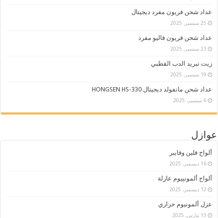
عداد شحن فريون مفرد ديجيتال
25 سبتمبر، 2025
عداد شحن فريون فاليو مفرد
23 سبتمبر، 2025
زيت تبريد الدب القطبي
19 سبتمبر، 2025
عداد شحن مانفولد ديجيتال HONGSEN HS-330
6 سبتمبر، 2025
عوازل
ألواح فلين وفايبر
16 ديسمبر، 2025
ألواح ألمونييوم عازلة
12 ديسمبر، 2025
عزل ألمونيوم حراري
13 مارس، 2025