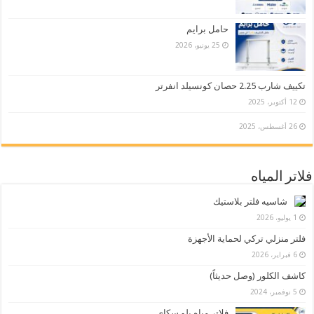
حامل برايم
25 يونيو، 2026
تكييف شارب 2.25 حصان كونسيلد انفرتر
12 أكتوبر، 2025
26 أغسطس، 2025
فلاتر المياه
شاسيه فلتر بلاستيك
1 يوليو، 2026
فلتر منزلي تركي لحماية الأجهزة
6 فبراير، 2026
كاشف الكلور (وصل حديثاً)
5 نوفمبر، 2024
فلاتر مياه بلو سكاي