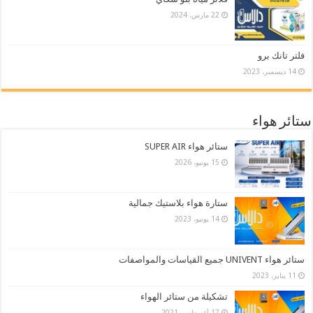
22 مارس، 2024
فلتر تانك برو
14 ديسمبر، 2023
ستائر هواء
ستائر هواء SUPER AIR
15 يونيو، 2026
ستارة هواء بلاستيك جمالية
14 يونيو، 2023
ستائر هواء UNIVENT جميع القياسات والمواصفات
11 يناير، 2023
تشكيلة من ستائر الهواء
17 أغسطس، 2021