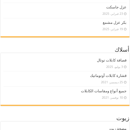
عزل جاسكت
23 فبراير، 2025
بكر عزل مشمع
19 فبراير، 2025
أسلاك
قصافة كابلات توتال
3 يوليو، 2025
قشارة كابلات أوتوماتيك
25 ديسمبر، 2021
جميع أنواع ومقاسات الكابلات
10 نوفمبر، 2021
زيوت
مضخة زيت