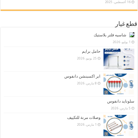
16 أغسطس، 2025
قطع غيار
شاسيه فلتر بلاستيك
1 يوليو، 2026
حامل برايم
25 يونيو، 2026
ابر اكسبنشن دانفوس
8 مارس، 2026
سلونايد دانفوس
5 مارس، 2026
وصلات مرنة للتكييف
1 مارس، 2026