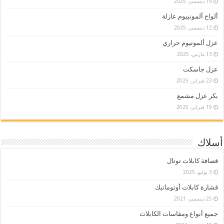
16 ديسمبر، 2025
ألواح ألمونييوم عازلة
12 ديسمبر، 2025
عزل ألمونيوم حراري
13 مارس، 2025
عزل جاسكت
23 فبراير، 2025
بكر عزل مشمع
19 فبراير، 2025
أسلاك
قصافة كابلات توتال
3 يوليو، 2025
قشارة كابلات أوتوماتيك
25 ديسمبر، 2021
جميع أنواع ومقاسات الكابلات