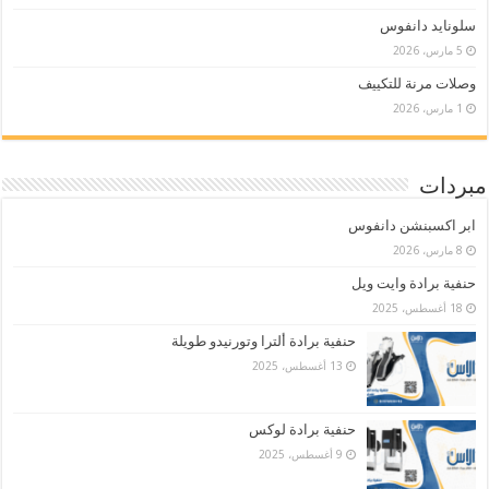
سلونايد دانفوس
5 مارس، 2026
وصلات مرنة للتكييف
1 مارس، 2026
مبردات
ابر اكسبنشن دانفوس
8 مارس، 2026
حنفية برادة وايت ويل
18 أغسطس، 2025
حنفية برادة ألترا وتورنيدو طويلة
13 أغسطس، 2025
حنفية برادة لوكس
9 أغسطس، 2025