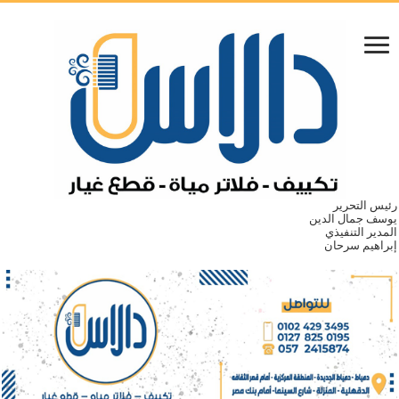
رئيس التحرير
يوسف جمال الدين
المدير التنفيذي
إبراهيم سرحان