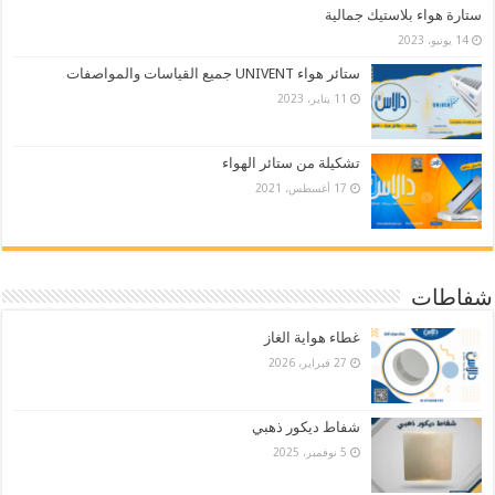
ستارة هواء بلاستيك جمالية
14 يونيو، 2023
ستائر هواء UNIVENT جميع القياسات والمواصفات
11 يناير، 2023
تشكيلة من ستائر الهواء
17 أغسطس، 2021
شفاطات
غطاء هواية الغاز
27 فبراير، 2026
شفاط ديكور ذهبي
5 نوفمبر، 2025