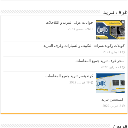
غرف تبريد
جوانات غرف التبريد و الثلاجلات
26 ديسمبر، 2023
كويلات وكوندنسرات التكييف والسيارات وغرف التبريد
31 يناير، 2023
مبخر غرف تبريد جميع المقاسات
21 فبراير، 2022
كوندينسر تبريد جميع المقاسات
19 فبراير، 2022
اكسبنشن تبريد
2 فبراير، 2022
فريون