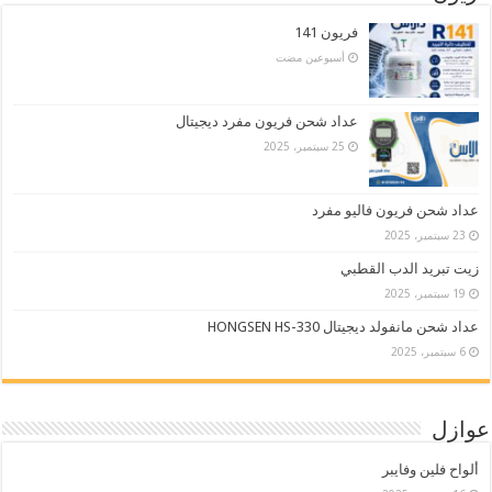
فريون 141
‏أسبوعين مضت
عداد شحن فريون مفرد ديجيتال
25 سبتمبر، 2025
عداد شحن فريون فاليو مفرد
23 سبتمبر، 2025
زيت تبريد الدب القطبي
19 سبتمبر، 2025
عداد شحن مانفولد ديجيتال HONGSEN HS-330
6 سبتمبر، 2025
عوازل
ألواح فلين وفايبر