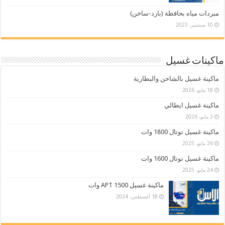
مبردات مياه بحافظة (بارد-ساخن)
10 سبتمبر، 2023
ماكينات غسيل
ماكينة غسيل بالشاحن والبطارية
18 مايو، 2026
ماكينة غسيل ايطالي
3 مايو، 2026
ماكينة غسيل توتال 1800 وات
26 مايو، 2025
ماكينة غسيل توتال 1600 وات
24 مايو، 2025
ماكينة غسيل APT 1500 وات
18 أغسطس، 2024