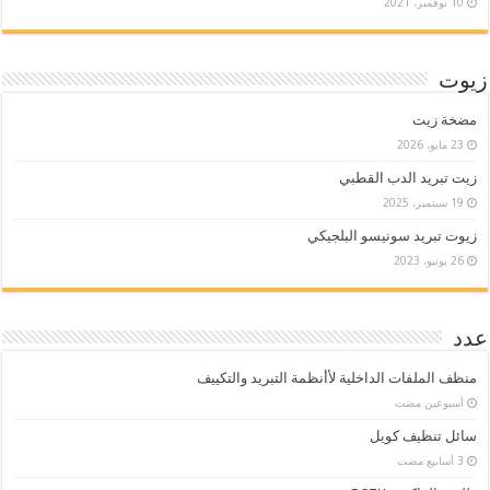
10 نوفمبر، 2021
زيوت
مضخة زيت
23 مايو، 2026
زيت تبريد الدب القطبي
19 سبتمبر، 2025
زيوت تبريد سونيسو البلجيكي
26 يونيو، 2023
عدد
منظف الملفات الداخلية لأأنظمة التبريد والتكييف
‏أسبوعين مضت
سائل تنظيف كويل