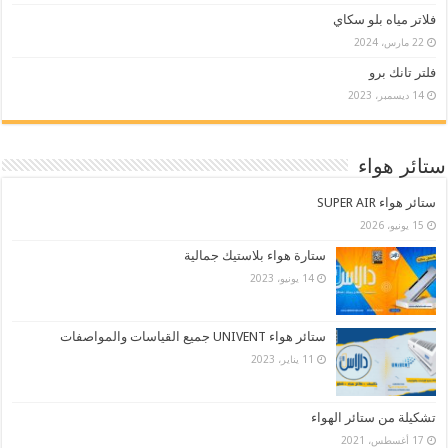
فلاتر مياه بلو سكاي
22 مارس، 2024
فلتر تانك برو
14 ديسمبر، 2023
ستائر هواء
ستائر هواء SUPER AIR
15 يونيو، 2026
ستارة هواء بلاستيك جمالية
14 يونيو، 2023
ستائر هواء UNIVENT جميع القياسات والمواصفات
11 يناير، 2023
تشكيلة من ستائر الهواء
17 أغسطس، 2021