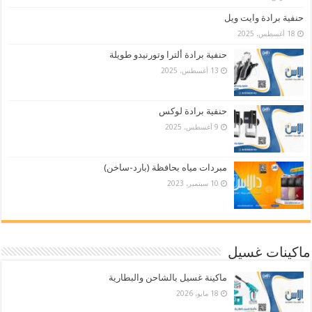
حنفية برادة وايت ويل
18 أغسطس، 2025
حنفية برادة ألترا وتورنيدو طويلة
13 أغسطس، 2025
حنفية برادة لوكس
9 أغسطس، 2025
مبردات مياه بحافظة (بارد-ساخن)
10 سبتمبر، 2023
ماكينات غسيل
ماكينة غسيل بالشاحن والبطارية
18 مايو، 2026