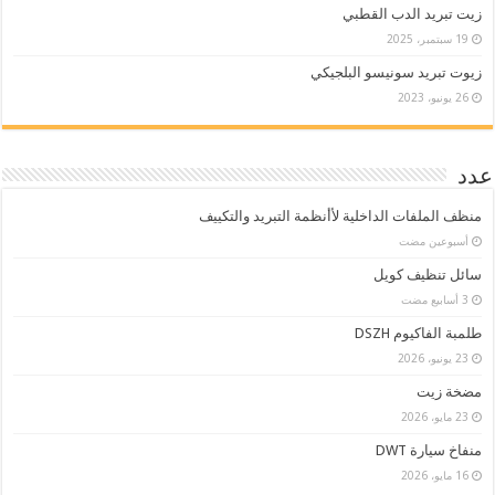
زيت تبريد الدب القطبي
19 سبتمبر، 2025
زيوت تبريد سونيسو البلجيكي
26 يونيو، 2023
عدد
منظف الملفات الداخلية لأأنظمة التبريد والتكييف
‏أسبوعين مضت
سائل تنظيف كويل
طلمبة الفاكيوم DSZH
23 يونيو، 2026
مضخة زيت
23 مايو، 2026
منفاخ سيارة DWT
16 مايو، 2026