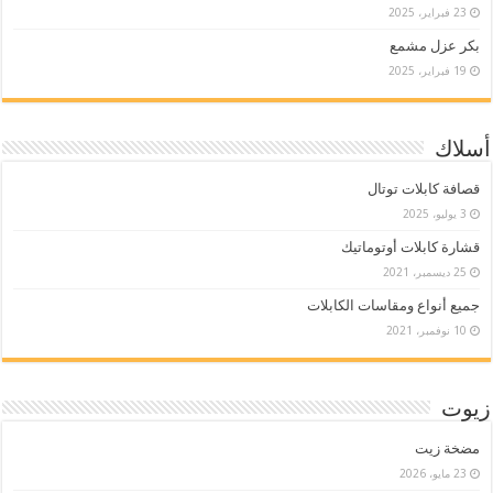
23 فبراير، 2025
بكر عزل مشمع
19 فبراير، 2025
أسلاك
قصافة كابلات توتال
3 يوليو، 2025
قشارة كابلات أوتوماتيك
25 ديسمبر، 2021
جميع أنواع ومقاسات الكابلات
10 نوفمبر، 2021
زيوت
مضخة زيت
23 مايو، 2026