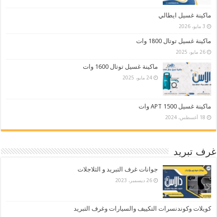
ماكينة غسيل ايطالي
3 مايو، 2026
ماكينة غسيل توتال 1800 وات
26 مايو، 2025
ماكينة غسيل توتال 1600 وات
24 مايو، 2025
ماكينة غسيل APT 1500 وات
18 أغسطس، 2024
غرف تبريد
جوانات غرف التبريد و الثلاجلات
26 ديسمبر، 2023
كويلات وكوندنسرات التكييف والسيارات وغرف التبريد