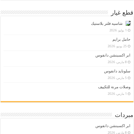
قطع غيار
شاسيه فلتر بلاستيك
1 يوليو، 2026
حامل برايم
25 يونيو، 2026
ابر اكسبنشن دانفوس
8 مارس، 2026
سلونايد دانفوس
5 مارس، 2026
وصلات مرنة للتكييف
1 مارس، 2026
مبردات
ابر اكسبنشن دانفوس
8 مارس، 2026