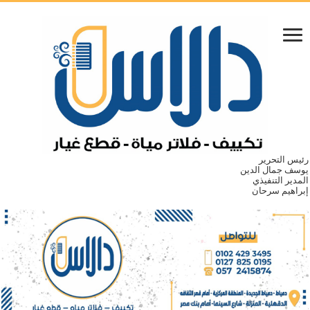
رئيس التحرير
يوسف جمال الدين
المدير التنفيذي
إبراهيم سرحان