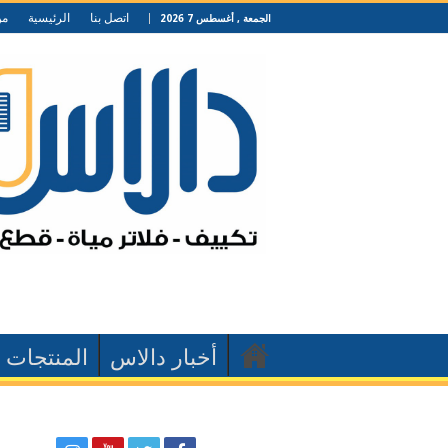
اتصل بنا
الرئيسية
من
الجمعة , أغسطس 7 2026
أخبار دالاس
المنتجات