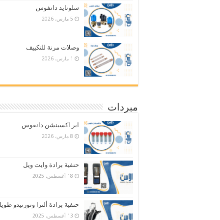
سلونايد دانفوس
5 مارس، 2026
وصلات مرنة للتكييف
1 مارس، 2026
مبردات
ابر اكسبنشن دانفوس
8 مارس، 2026
حنفية برادة وايت ويل
18 أغسطس، 2025
حنفية برادة ألترا وتورنيدو طويل
13 أغسطس، 2025