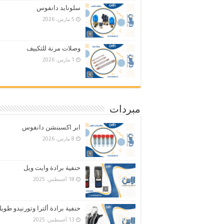
سلونايد دانفوس
5 مارس، 2026
وصلات مرنة للتكييف
1 مارس، 2026
مبردات
ابر اكسبنشن دانفوس
8 مارس، 2026
حنفية برادة وايت ويل
18 أغسطس، 2025
حنفية برادة ألترا وتورنيدو طويل
13 أغسطس، 2025