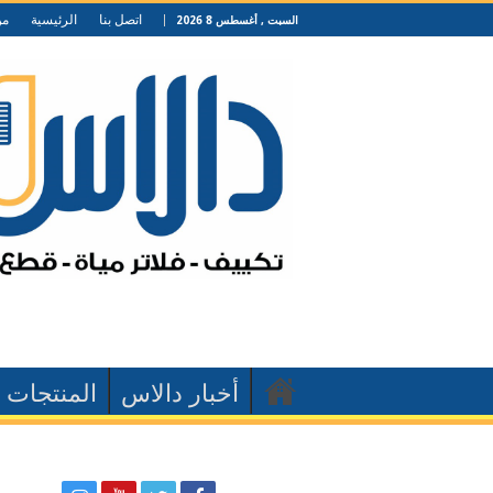
اتصل بنا
الرئيسية
من
السبت , أغسطس 8 2026
أخبار دالاس
المنتجات