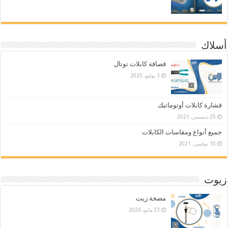
أسلاك
قصافة كابلات توتال
3 يوليو، 2025
قشارة كابلات أوتوماتيك
25 ديسمبر، 2021
جميع أنواع ومقاسات الكابلات
10 نوفمبر، 2021
زيوت
مضخة زيت
23 مايو، 2026