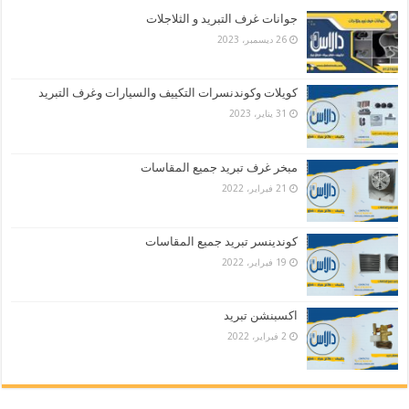
جوانات غرف التبريد و الثلاجلات
26 ديسمبر، 2023
كويلات وكوندنسرات التكييف والسيارات وغرف التبريد
31 يناير، 2023
مبخر غرف تبريد جميع المقاسات
21 فبراير، 2022
كوندينسر تبريد جميع المقاسات
19 فبراير، 2022
اكسبنشن تبريد
2 فبراير، 2022