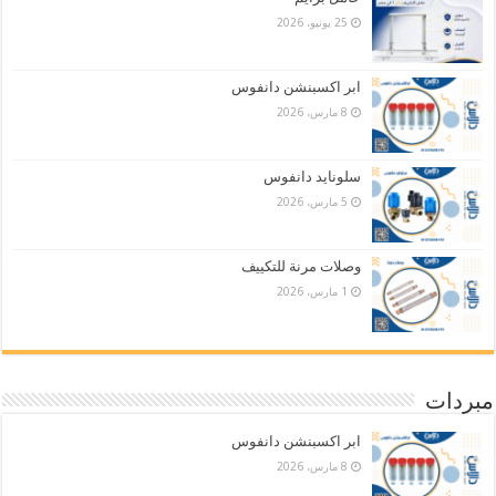
25 يونيو، 2026
ابر اكسبنشن دانفوس
8 مارس، 2026
سلونايد دانفوس
5 مارس، 2026
وصلات مرنة للتكييف
1 مارس، 2026
مبردات
ابر اكسبنشن دانفوس
8 مارس، 2026