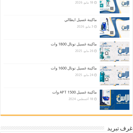
18 مايو، 2026
ماكينة غسيل ايطالي
3 مايو، 2026
ماكينة غسيل توتال 1800 وات
26 مايو، 2025
ماكينة غسيل توتال 1600 وات
24 مايو، 2025
ماكينة غسيل APT 1500 وات
18 أغسطس، 2024
غرف تبريد