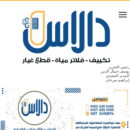
رئيس التحرير
يوسف جمال الدين
المدير التنفيذي
إبراهيم سرحان