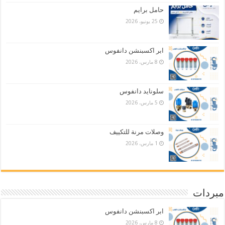
حامل برايم
25 يونيو، 2026
ابر اكسبنشن دانفوس
8 مارس، 2026
سلونايد دانفوس
5 مارس، 2026
وصلات مرنة للتكييف
1 مارس، 2026
مبردات
ابر اكسبنشن دانفوس
8 مارس، 2026