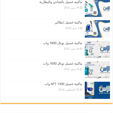
ماكينة غسيل بالشاحن والبطارية
18 مايو، 2026
ماكينة غسيل ايطالي
3 مايو، 2026
ماكينة غسيل توتال 1800 وات
26 مايو، 2025
ماكينة غسيل توتال 1600 وات
24 مايو، 2025
ماكينة غسيل APT 1500 وات
18 أغسطس، 2024