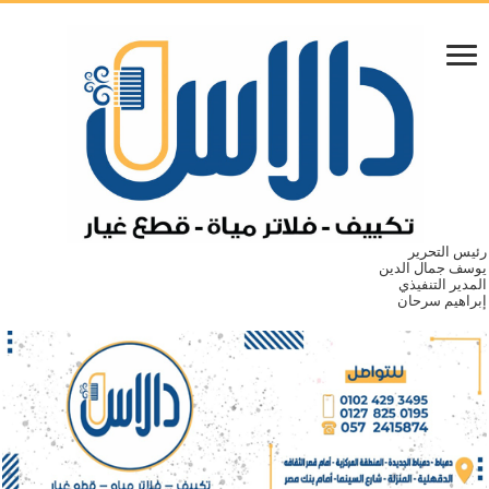
رئيس التحرير
يوسف جمال الدين
المدير التنفيذي
إبراهيم سرحان