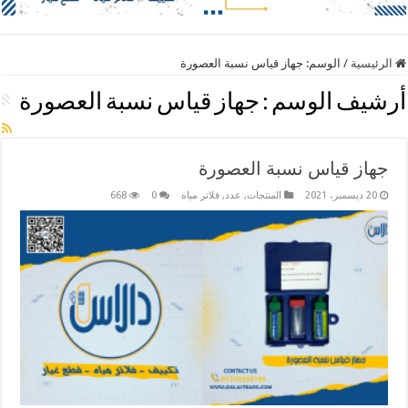
الرئيسية
/
الوسم:
جهاز قياس نسبة العصورة
أرشيف الوسم :
جهاز قياس نسبة العصورة
جهاز قياس نسبة العصورة
20 ديسمبر، 2021
المنتجات
,
عدد
,
فلاتر مياه
0
668