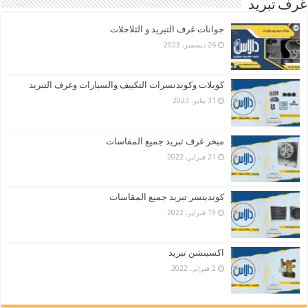
غرف تبريد
جوانات غرف التبريد و الثلاجلات
26 ديسمبر، 2023
كويلات وكوندنسرات التكييف والسيارات وغرف التبريد
31 يناير، 2023
مبخر غرف تبريد جميع المقاسات
21 فبراير، 2022
كوندينسر تبريد جميع المقاسات
19 فبراير، 2022
اكسبنشن تبريد
2 فبراير، 2022