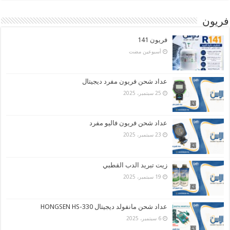
فريون
فريون 141
‏أسبوعين مضت
عداد شحن فريون مفرد ديجيتال
25 سبتمبر، 2025
عداد شحن فريون فاليو مفرد
23 سبتمبر، 2025
زيت تبريد الدب القطبي
19 سبتمبر، 2025
عداد شحن مانفولد ديجيتال HONGSEN HS-330
6 سبتمبر، 2025