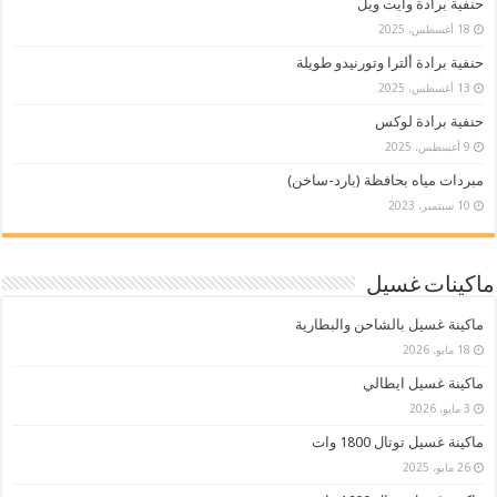
حنفية برادة وايت ويل
18 أغسطس، 2025
حنفية برادة ألترا وتورنيدو طويلة
13 أغسطس، 2025
حنفية برادة لوكس
9 أغسطس، 2025
مبردات مياه بحافظة (بارد-ساخن)
10 سبتمبر، 2023
ماكينات غسيل
ماكينة غسيل بالشاحن والبطارية
18 مايو، 2026
ماكينة غسيل ايطالي
3 مايو، 2026
ماكينة غسيل توتال 1800 وات
26 مايو، 2025