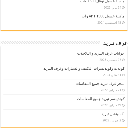
ماكينة غسيل توتال 1600 وات
24 مايو، 2025
ماكينة غسيل APT 1500 وات
18 أغسطس، 2024
غرف تبريد
جوانات غرف التبريد و الثلاجلات
26 ديسمبر، 2023
كويلات وكوندنسرات التكييف والسيارات وغرف التبريد
31 يناير، 2023
مبخر غرف تبريد جميع المقاسات
21 فبراير، 2022
كوندينسر تبريد جميع المقاسات
19 فبراير، 2022
اكسبنشن تبريد
2 فبراير، 2022