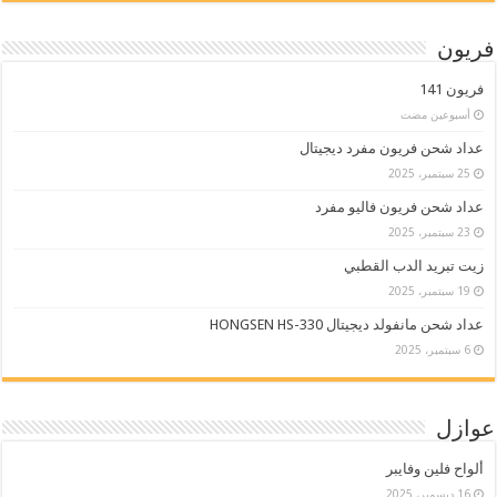
فريون
فريون 141
‏أسبوعين مضت
عداد شحن فريون مفرد ديجيتال
25 سبتمبر، 2025
عداد شحن فريون فاليو مفرد
23 سبتمبر، 2025
زيت تبريد الدب القطبي
19 سبتمبر، 2025
عداد شحن مانفولد ديجيتال HONGSEN HS-330
6 سبتمبر، 2025
عوازل
ألواح فلين وفايبر
16 ديسمبر، 2025