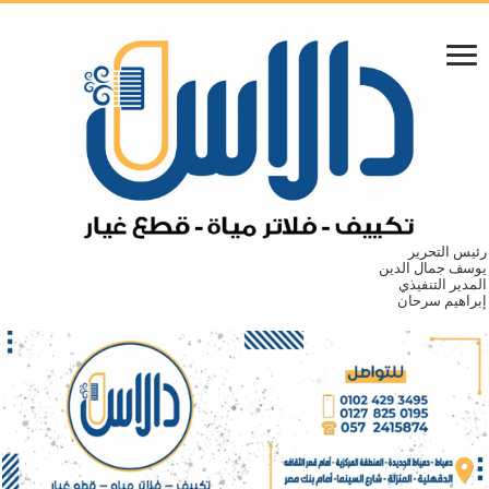
رئيس التحرير
يوسف جمال الدين
المدير التنفيذي
إبراهيم سرحان