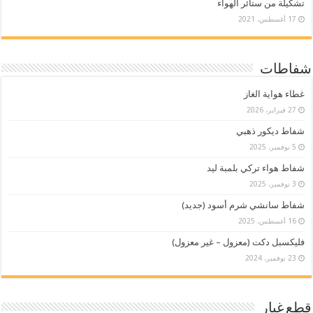
تشكيلة من ستائر الهواء
17 أغسطس، 2021
شفاطات
غطاء هواية الغاز
27 فبراير، 2026
شفاط ديكور ذهبي
5 نوفمبر، 2025
شفاط هواء تركي بلمبة ليد
3 نوفمبر، 2025
شفاط سانشي شرم أسود (جديد)
16 أغسطس، 2025
فليكسبل دكت (معزول – غير معزول)
23 نوفمبر، 2024
قطع غيار