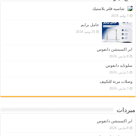
شاسيه فلتر بلاستيك
1 يوليو، 2026
حامل برايم
25 يونيو، 2026
ابر اكسبنشن دانفوس
8 مارس، 2026
سلونايد دانفوس
5 مارس، 2026
وصلات مرنة للتكييف
1 مارس، 2026
مبردات
ابر اكسبنشن دانفوس
8 مارس، 2026