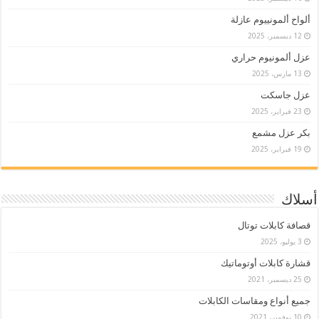
ألواح ألمونييوم عازلة
12 ديسمبر، 2025
عزل ألمونيوم حراري
13 مارس، 2025
عزل جاسكت
23 فبراير، 2025
بكر عزل مشمع
19 فبراير، 2025
أسلاك
قصافة كابلات توتال
3 يوليو، 2025
قشارة كابلات أوتوماتيك
25 ديسمبر، 2021
جميع أنواع ومقاسات الكابلات
10 نوفمبر، 2021