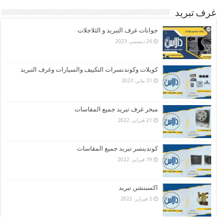
غرف تبريد
جوانات غرف التبريد و الثلاجلات
26 ديسمبر، 2023
كويلات وكوندنسرات التكييف والسيارات وغرف التبريد
31 يناير، 2023
مبخر غرف تبريد جميع المقاسات
21 فبراير، 2022
كوندينسر تبريد جميع المقاسات
19 فبراير، 2022
اكسبنشن تبريد
2 فبراير، 2022