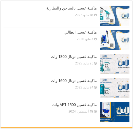
ماكينة غسيل بالشاحن والبطارية
18 مايو، 2026
ماكينة غسيل ايطالي
3 مايو، 2026
ماكينة غسيل توتال 1800 وات
26 مايو، 2025
ماكينة غسيل توتال 1600 وات
24 مايو، 2025
ماكينة غسيل APT 1500 وات
18 أغسطس، 2024