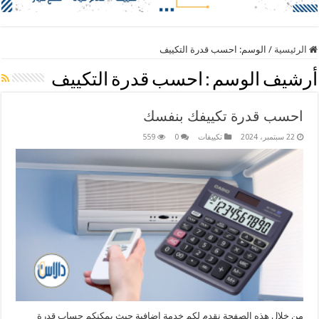
الرئيسية
/
الوسم:
احسب قدرة التكييف
أرشيف الوسم :
احسب قدرة التكييف
احسب قدرة تكييفك بنفسك
22 سبتمبر، 2024
تكييفات
0
559
من خلال هذه الصفحة نقدم لكم خدمة إضافية حيث يمكنكم حساب قدرة