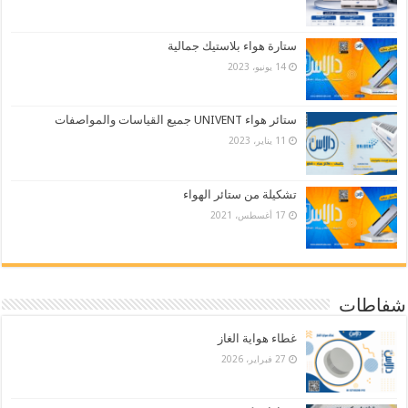
ستارة هواء بلاستيك جمالية
14 يونيو، 2023
ستائر هواء UNIVENT جميع القياسات والمواصفات
11 يناير، 2023
تشكيلة من ستائر الهواء
17 أغسطس، 2021
شفاطات
غطاء هواية الغاز
27 فبراير، 2026