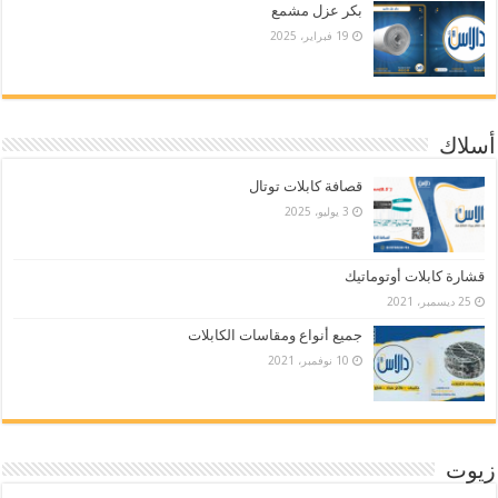
بكر عزل مشمع
19 فبراير، 2025
أسلاك
قصافة كابلات توتال
3 يوليو، 2025
قشارة كابلات أوتوماتيك
25 ديسمبر، 2021
جميع أنواع ومقاسات الكابلات
10 نوفمبر، 2021
زيوت