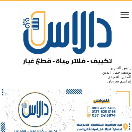
رئيس التحرير
يوسف جمال الدين
المدير التنفيذي
إبراهيم سرحان